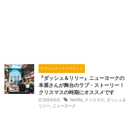
ラブコメディドラマランド
『ダッシュ＆リリー』ニューヨークの
本屋さんが舞台のラブ・ストーリー！
クリスマスの時期にオススメです
2024/5/2
Netflix
,
クリスマス
,
ダッシュ＆
リリー
,
ニューヨーク