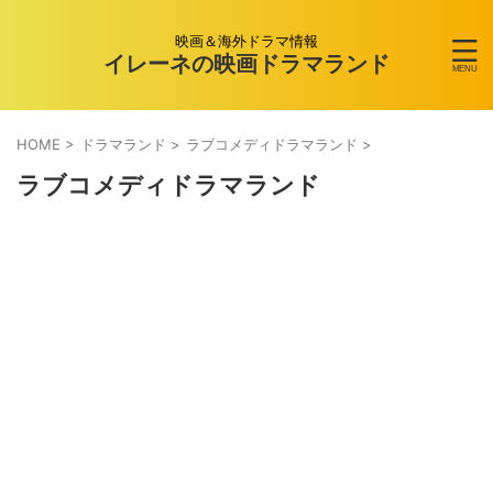
映画＆海外ドラマ情報
イレーネの映画ドラマランド
HOME
>
ドラマランド
>
ラブコメディドラマランド
>
ラブコメディドラマランド