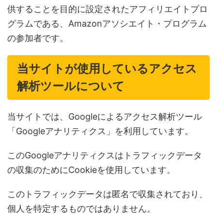
供することを目的に設定されたアフィリエイトプロ
グラムである、Amazonアソシエイト・プログラム
の参加者です。
当サイトが使用しているアクセス
解析ツールについて
当サイトでは、Googleによるアクセス解析ツール
「Googleアナリティクス」を利用しています。
このGoogleアナリティクスはトラフィックデータ
の収集のためにCookieを使用しています。
このトラフィックデータは匿名で収集されており、
個人を特定するものではありません。