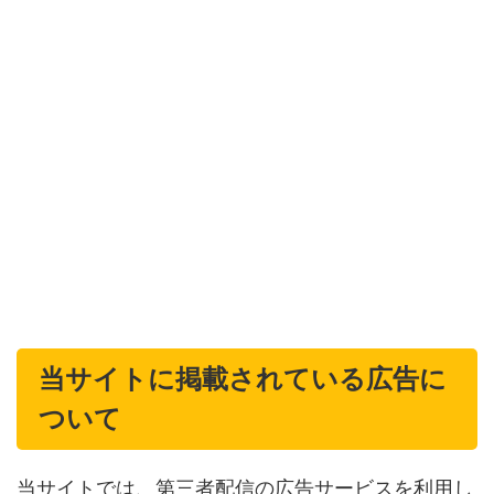
当サイトに掲載されている広告に
ついて
当サイトでは、第三者配信の広告サービスを利用し