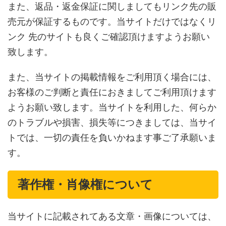
また、返品・返金保証に関しましてもリンク先の販
売元が保証するものです。当サイトだけではなくリ
ンク 先のサイトも良くご確認頂けますようお願い
致します。
また、当サイトの掲載情報をご利用頂く場合には、
お客様のご判断と責任におきましてご利用頂けます
ようお願い致します。当サイトを利用した、何らか
のトラブルや損害、損失等につきましては、当サイ
トでは、一切の責任を負いかねます事ご了承願いま
す。
著作権・肖像権について
当サイトに記載されてある文章・画像については、