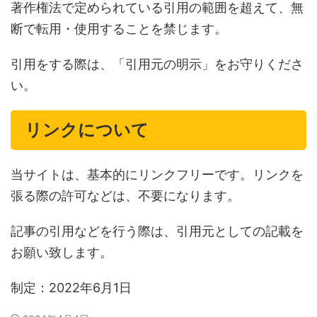
著作権法で定められている引用の範囲を超えて、無
断で転用・使用することを禁じます。
引用をする際は、「引用元の明示」をお守りくださ
い。
リンクについて
当サイトは、基本的にリンクフリーです。リンクを
張る際の許可などは、不要になります。
記事の引用などを行う際は、引用元としての記載を
お願い致します。
制定：2022年6月1日