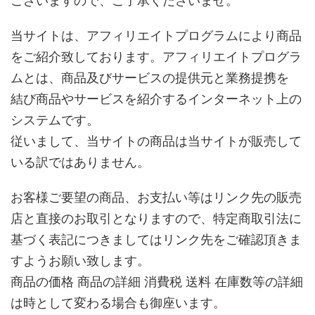
ございますので、ご了承くださいませ。
当サイトは、アフィリエイトプログラムにより商品
をご紹介致しております。アフィリエイトプログラ
ムとは、商品及びサービスの提供元と業務提携を
結び商品やサービスを紹介するインターネット上の
システムです。
従いまして、当サイトの商品は当サイトが販売して
いる訳ではありません。
お客様ご要望の商品、お支払い等はリンク先の販売
店と直接のお取引となりますので、特定商取引法に
基づく表記につきましてはリンク先をご確認頂きま
すようお願い致します。
商品の価格 商品の詳細 消費税 送料 在庫数等の詳細
は時として変わる場合も御座います。