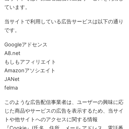
ています。
当サイトで利用している広告サービスは以下の通り
です。
Googleアドセンス
A8.net
もしもアフィリエイト
Amazonアソシエイト
JANet
felma
このような広告配信事業者は、ユーザーの興味に応
じた商品やサービスの広告を表示するため、当サイ
トや他サイトへのアクセスに関する情報
『Cookie』(氏名、住所、メール アドレス、電話番