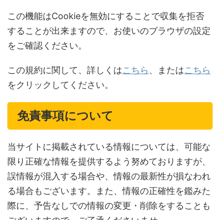
この機能はCookieを無効にすることで収集を拒否
することが出来ますので、お使いのブラウザの設定
をご確認ください。
この規約に関して、詳しくは
こちら
、または
こちら
をクリックしてください。
免責事項について
当サイトに掲載されている情報については、可能な
限り正確な情報を提供するよう努めておりますが、
誤情報が混入する場合や、情報の最新性が損なわれ
る場合もございます。また、情報の正確性を鑑みた
際に、予告なしでの情報の変更・削除をすることも