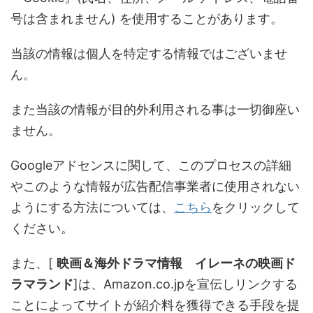
号は含まれません) を使用することがあります。
当該の情報は個人を特定する情報ではございませ
ん。
また当該の情報が目的外利用される事は一切御座い
ません。
Googleアドセンスに関して、このプロセスの詳細
やこのような情報が広告配信事業者に使用されない
ようにする方法については、
こちら
をクリックして
ください。
また、[
映画＆海外ドラマ情報 イレーネの映画ド
ラマランド
]は、Amazon.co.jpを宣伝しリンクする
ことによってサイトが紹介料を獲得できる手段を提