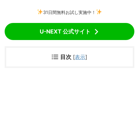
31日間無料お試し実施中！
U-NEXT 公式サイト
目次
[
表示
]