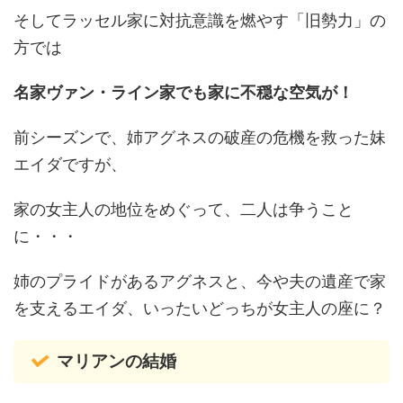
そしてラッセル家に対抗意識を燃やす「旧勢力」の
方では
名家ヴァン・ライン家でも家に不穏な空気が！
前シーズンで、姉アグネスの破産の危機を救った妹
エイダですが、
家の女主人の地位をめぐって、二人は争うこと
に・・・
姉のプライドがあるアグネスと、今や夫の遺産で家
を支えるエイダ、いったいどっちが女主人の座に？
マリアンの結婚