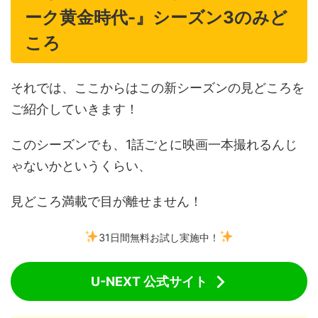
ーク黄金時代-』シーズン3のみど
ころ
それでは、ここからはこの新シーズンの見どころを
ご紹介していきます！
このシーズンでも、1話ごとに映画一本撮れるんじ
ゃないかというくらい、
見どころ満載で目が離せません！
31日間無料お試し実施中！
U-NEXT 公式サイト