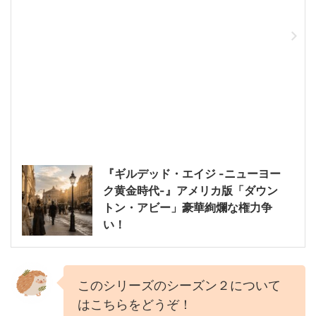
『ギルデッド・エイジ -ニューヨー
ク黄金時代-』アメリカ版「ダウン
トン・アビー」豪華絢爛な権力争
い！
このシリーズのシーズン２について
はこちらをどうぞ！