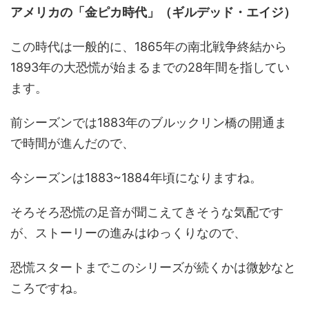
アメリカの「金ピカ時代」（ギルデッド・エイジ）
この時代は一般的に、1865年の南北戦争終結から
1893年の大恐慌が始まるまでの28年間を指してい
ます。
前シーズンでは1883年のブルックリン橋の開通ま
で時間が進んだので、
今シーズンは1883~1884年頃になりますね。
そろそろ恐慌の足音が聞こえてきそうな気配です
が、ストーリーの進みはゆっくりなので、
恐慌スタートまでこのシリーズが続くかは微妙なと
ころですね。