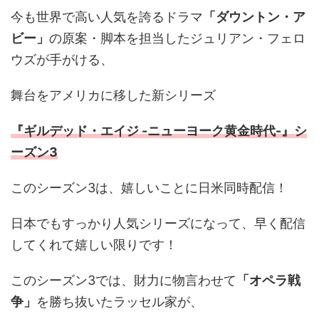
今も世界で高い人気を誇るドラマ
「ダウントン・ア
ビー」
の原案・脚本を担当したジュリアン・フェロ
ウズが手がける、
舞台をアメリカに移した新シリーズ
『ギルデッド・エイジ -ニューヨーク黄金時代-』シ
ーズン3
このシーズン3は、嬉しいことに日米同時配信！
日本でもすっかり人気シリーズになって、早く配信
してくれて嬉しい限りです！
このシーズン3では、財力に物言わせて
「オペラ戦
争」
を勝ち抜いたラッセル家が、