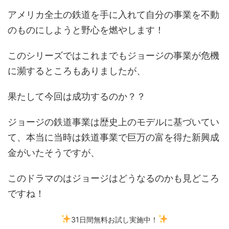
アメリカ全土の鉄道を手に入れて自分の事業を不動
のものにしようと野心を燃やします！
このシリーズではこれまでもジョージの事業が危機
に瀕するところもありましたが、
果たして今回は成功するのか？？
ジョージの鉄道事業は歴史上のモデルに基づいてい
て、本当に当時は鉄道事業で巨万の富を得た新興成
金がいたそうですが、
このドラマのはジョージはどうなるのかも見どころ
ですね！
31日間無料お試し実施中！