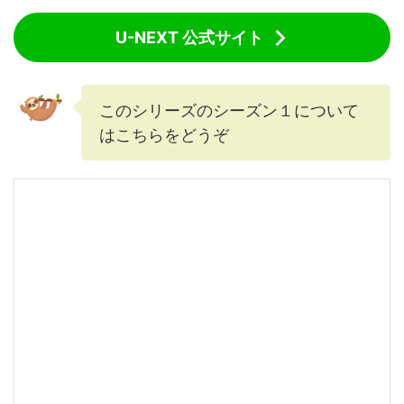
U-NEXT 公式サイト
このシリーズのシーズン１について
はこちらをどうぞ