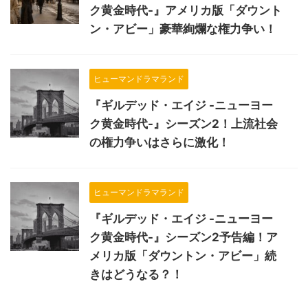
ク黄金時代-』アメリカ版「ダウント
ン・アビー」豪華絢爛な権力争い！
ヒューマンドラマランド
『ギルデッド・エイジ -ニューヨー
ク黄金時代-』シーズン2！上流社会
の権力争いはさらに激化！
ヒューマンドラマランド
『ギルデッド・エイジ -ニューヨー
ク黄金時代-』シーズン2予告編！ア
メリカ版「ダウントン・アビー」続
きはどうなる？！