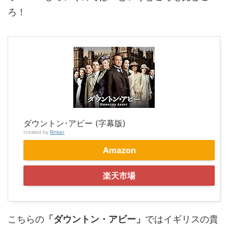
ろ！
ダウントン･アビー (字幕版)
created by
Rinker
Amazon
楽天市場
こちらの
「ダウントン・アビー」
ではイギリスの貴