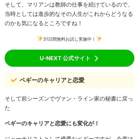
そして、マリアンは教師の仕事を続けているので、
当時としては進歩的なその人生がこれからどうなる
のかも気になるところですね！
31日間無料お試し実施中！
U-NEXT 公式サイト
ペギーのキャリアと恋愛
そして前シーズンでヴァン・ライン家の秘書に戻っ
た
ペギーのキャリアと恋愛にも変化が！
ジャーナリストとして優秀なペギーですが、今度は