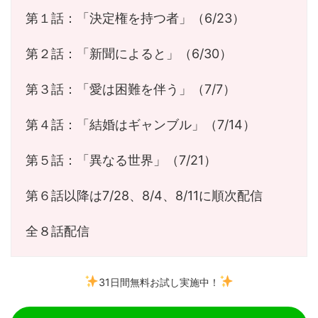
第１話：「決定権を持つ者」（6/23）
第２話：「新聞によると」（6/30）
第３話：「愛は困難を伴う」（7/7）
第４話：「結婚はギャンブル」（7/14）
第５話：「異なる世界」（7/21）
第６話以降は7/28、8/4、8/11に順次配信
全８話配信
31日間無料お試し実施中！