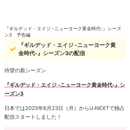
『ギルデッド・エイジ -ニューヨーク黄金時代-』シーズ
ン3 予告編
『ギルデッド・エイジ -ニューヨーク黄
金時代-』シーズン3の配信
待望の新シーズン
『ギルデッド・エイジ -ニューヨーク黄金時代-』シ
ーズン3
日本では2025年6月23日（月）からU‑NEXTで独占
配信スタートしました！