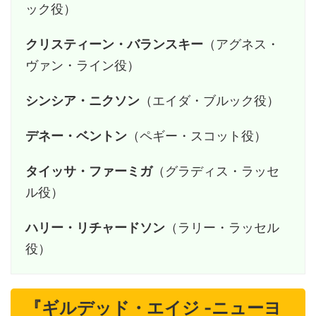
ック役）
クリスティーン・バランスキー
（アグネス・
ヴァン・ライン役）
シンシア・ニクソン
（エイダ・ブルック役）
デネー・ベントン
（ペギー・スコット役）
タイッサ・ファーミガ
（グラディス・ラッセ
ル役）
ハリー・リチャードソン
（ラリー・ラッセル
役）
『ギルデッド・エイジ -ニューヨ