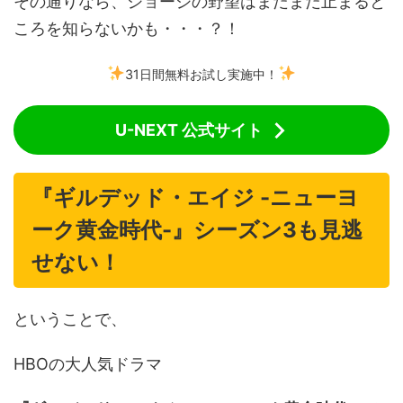
その通りなら、ジョージの野望はまだまだ止まると
ころを知らないかも・・・？！
31日間無料お試し実施中！
U-NEXT 公式サイト
『ギルデッド・エイジ -ニューヨ
ーク黄金時代-』シーズン3も見逃
せない！
ということで、
HBOの大人気ドラマ