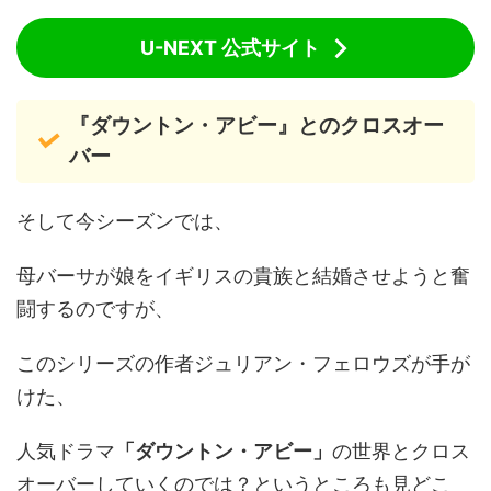
U-NEXT 公式サイト
『ダウントン・アビー』とのクロスオー
バー
そして今シーズンでは、
母バーサが娘をイギリスの貴族と結婚させようと奮
闘するのですが、
このシリーズの作者ジュリアン・フェロウズが手が
けた、
人気ドラマ
「ダウントン・アビー」
の世界とクロス
オーバーしていくのでは？というところも見どこ