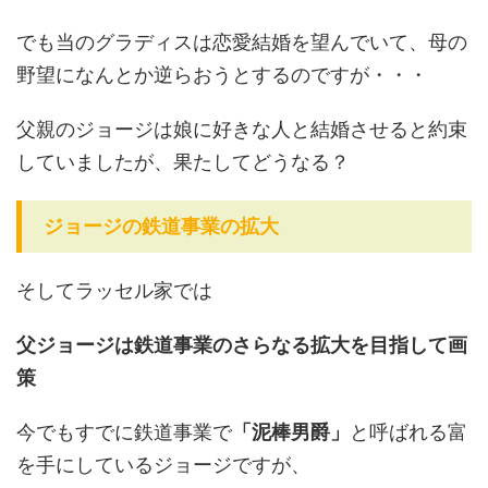
でも当のグラディスは恋愛結婚を望んでいて、母の
野望になんとか逆らおうとするのですが・・・
父親のジョージは娘に好きな人と結婚させると約束
していましたが、果たしてどうなる？
ジョージの鉄道事業の拡大
そしてラッセル家では
父ジョージは鉄道事業のさらなる拡大を目指して画
策
今でもすでに鉄道事業で
「泥棒男爵」
と呼ばれる富
を手にしているジョージですが、