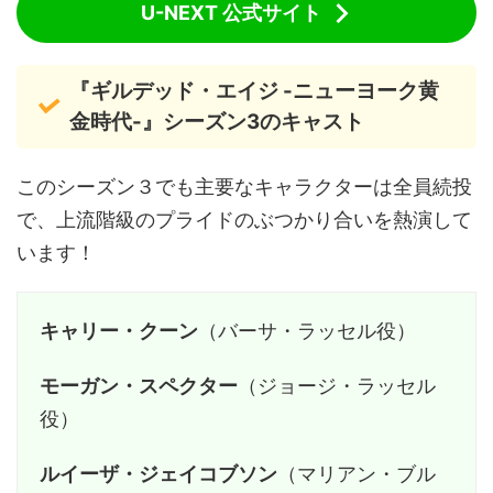
U-NEXT 公式サイト
『ギルデッド・エイジ -ニューヨーク黄
金時代-』シーズン3のキャスト
このシーズン３でも主要なキャラクターは全員続投
で、上流階級のプライドのぶつかり合いを熱演して
います！
キャリー・クーン
（バーサ・ラッセル役）
モーガン・スペクター
（ジョージ・ラッセル
役）
ルイーザ・ジェイコブソン
（マリアン・ブル