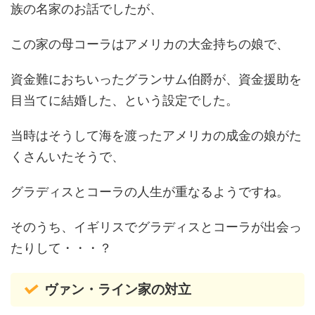
族の名家のお話でしたが、
この家の母コーラはアメリカの大金持ちの娘で、
資金難におちいったグランサム伯爵が、資金援助を
目当てに結婚した、という設定でした。
当時はそうして海を渡ったアメリカの成金の娘がた
くさんいたそうで、
グラディスとコーラの人生が重なるようですね。
そのうち、イギリスでグラディスとコーラが出会っ
たりして・・・？
ヴァン・ライン家の対立