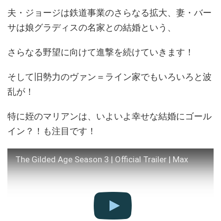
夫・ジョージは鉄道事業のさらなる拡大、妻・バー
サは娘グラディスの名家との結婚という、
さらなる野望に向けて進撃を続けていきます！
そして旧勢力のヴァン＝ライン家でもいろいろと波
乱が！
特に姪のマリアンは、いよいよ幸せな結婚にゴール
イン？！も注目です！
The Gilded Age Season 3 | Official Trailer | Max