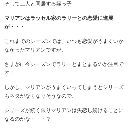
そして二人と同居する姪っ子
マリアンはラッセル家のラリーとの恋愛に進展
が・・・
これまでのシーズンでは、いつも恋愛がうまくいか
なかったマリアンですが、
さすがに今シーズンでラリーとまとまるのか注目で
す！
しかし、マリアンがうまくいってしまうとシリーズ
もネタがなくなりそうなので、
シリーズが続く限りマリアンは失恋し続けることに
なるのかな・・・？