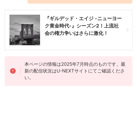
『ギルデッド・エイジ -ニューヨー
ク黄金時代-』シーズン2！上流社
会の権力争いはさらに激化！
本ページの情報は2025年7月時点のものです。最
新の配信状況はU-NEXTサイトにてご確認くださ
い。