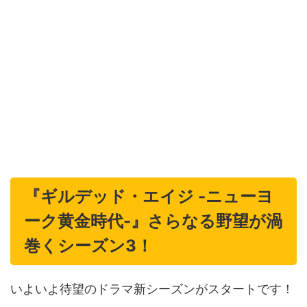
『ギルデッド・エイジ -ニューヨ
ーク黄金時代-』さらなる野望が渦
巻くシーズン3！
いよいよ待望のドラマ新シーズンがスタートです！