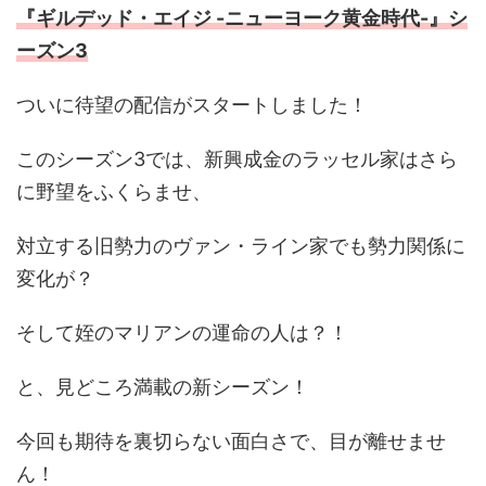
『ギルデッド・エイジ -ニューヨーク黄金時代-』シ
ーズン3
ついに待望の配信がスタートしました！
このシーズン3では、新興成金のラッセル家はさら
に野望をふくらませ、
対立する旧勢力のヴァン・ライン家でも勢力関係に
変化が？
そして姪のマリアンの運命の人は？！
と、見どころ満載の新シーズン！
今回も期待を裏切らない面白さで、目が離せませ
ん！