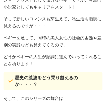
小説家としてもキャリアをスタート！
そして新しいロマンスも芽生えて、私生活も順調に
見えるのですが・・・
ペギーを通じて、同時の黒人女性の社会的困難や差
別の実態なども見えてくるので、
どうかペギーの人生が順調に進んでいってくれるこ
とを祈ります！
歴史の荒波をどう乗り越えるの
か・・・？
そして、このシリーズの舞台は