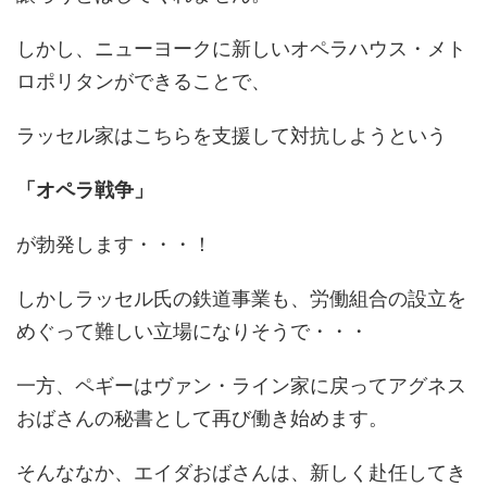
しかし、ニューヨークに新しいオペラハウス・メト
ロポリタンができることで、
ラッセル家はこちらを支援して対抗しようという
「オペラ戦争」
が勃発します・・・！
しかしラッセル氏の鉄道事業も、労働組合の設立を
めぐって難しい立場になりそうで・・・
一方、ペギーはヴァン・ライン家に戻ってアグネス
おばさんの秘書として再び働き始めます。
そんななか、エイダおばさんは、新しく赴任してき