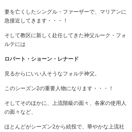
妻を亡くしたシングル・ファーザーで、マリアンに
急接近してきます・・・！
そして教区に新しく赴任してきた神父ルーク・フォ
ルテには
ロバート・ショーン・レナード
見るからにいい人そうなフォルテ神父。
このシーズン2の重要人物になります・・・！
そしてそのほかに、上流階級の面々、各家の使用人
の面々など、
ほとんどがシーズン2から続投で、華やかな上流社