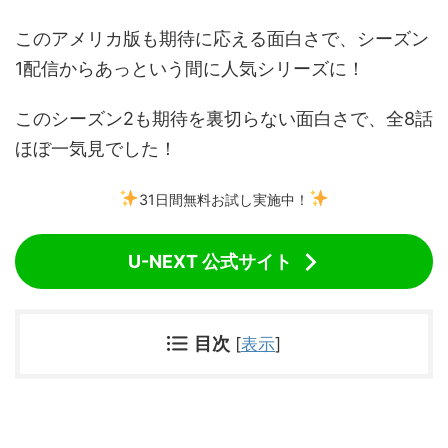
このアメリカ版も期待に応える面白さで、シーズン
1配信からあっという間に人気シリーズに！
このシーズン2も期待を裏切らない面白さで、全8話
ほぼ一気見でした！
31日間無料お試し実施中！
U-NEXT 公式サイト
目次
[
表示
]