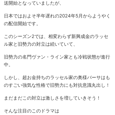
送開始となっていましたが、
日本ではおよそ半年遅れの2024年5月からようやく
の配信開始です。
このシーズン2では、相変わらず新興成金のラッセ
ル家と旧勢力の対立は続いていて、
旧勢力の名門ヴァン・ライン家とも冷戦状態が進行
中。
しかし、超お金持ちのラッセル家の奥様バーサはも
のすごい強気な性格で旧勢力にも対抗意識丸出し！
まだまだこの対立は激しさを増していきそう！
そんな注目のこのドラマは