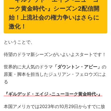
ーク黄金時代-』シーズン2配信開
始！上流社会の権力争いはさらに
激化！
ということで、
待望のドラマ新シーズンがいよいよスタートです！
世界的に大人気のドラマ
「ダウントン・アビー」
の
原案・脚本を担当したジュリアン・フェロウズによ
る
『ギルデッド・エイジ -ニューヨーク黄金時代-』
本国アメリカでは2023年の10月29日からすでに放