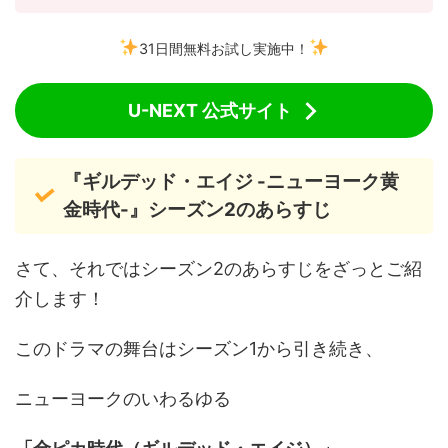
31日間無料お試し実施中！
U-NEXT 公式サイト
『ギルデッド・エイジ -ニューヨーク黄
金時代-』シーズン2のあらすじ
さて、それではシーズン2のあらすじをざっとご紹
介します！
このドラマの舞台はシーズン1から引き続き、
ニューヨークのいわるゆる