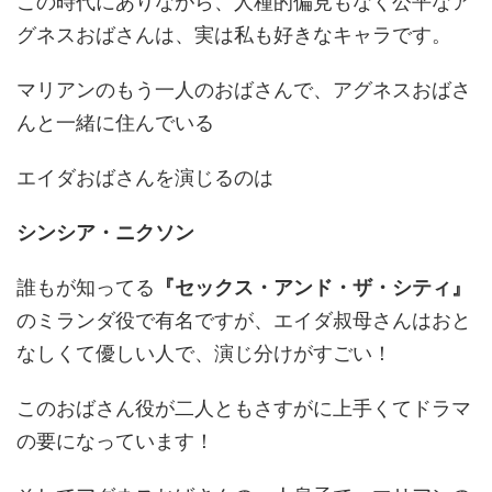
この時代にありながら、人種的偏見もなく公平なア
グネスおばさんは、実は私も好きなキャラです。
マリアンのもう一人のおばさんで、アグネスおばさ
んと一緒に住んでいる
エイダおばさんを演じるのは
シンシア・ニクソン
誰もが知ってる
『セックス・アンド・ザ・シティ』
のミランダ役で有名ですが、エイダ叔母さんはおと
なしくて優しい人で、演じ分けがすごい！
このおばさん役が二人ともさすがに上手くてドラマ
の要になっています！