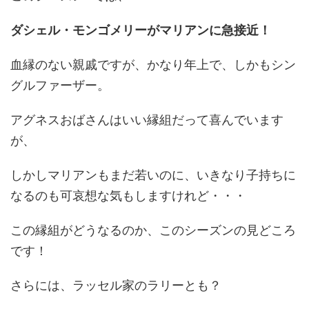
ダシェル・モンゴメリーがマリアンに急接近！
血縁のない親戚ですが、かなり年上で、しかもシン
グルファーザー。
アグネスおばさんはいい縁組だって喜んでいます
が、
しかしマリアンもまだ若いのに、いきなり子持ちに
なるのも可哀想な気もしますけれど・・・
この縁組がどうなるのか、このシーズンの見どころ
です！
さらには、ラッセル家のラリーとも？