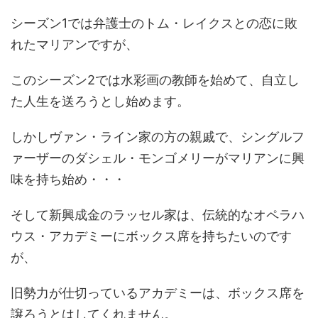
シーズン1では弁護士のトム・レイクスとの恋に敗
れたマリアンですが、
このシーズン2では水彩画の教師を始めて、自立し
た人生を送ろうとし始めます。
しかしヴァン・ライン家の方の親戚で、シングルフ
ァーザーのダシェル・モンゴメリーがマリアンに興
味を持ち始め・・・
そして新興成金のラッセル家は、伝統的なオペラハ
ウス・アカデミーにボックス席を持ちたいのです
が、
旧勢力が仕切っているアカデミーは、ボックス席を
譲ろうとはしてくれません。