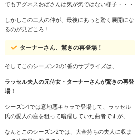
でもアグネスおばさんは気が気ではない様子・・・
しかしこの二人の仲が、最後にあっと驚く展開にな
るのが見どころ！
ターナーさん、驚きの再登場！
そしてこのシーズン2の1番のサプライズは、
ラッセル夫人の元侍女・ターナーさんが驚きの再登
場！
シーズン1では意地悪キャラで登場して、ラッセル
氏の愛人の座を狙って暗躍していた曲者ですが、
なんとこのシーズン2では、大金持ちの夫人に収ま