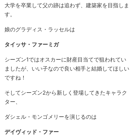
大学を卒業して父の跡は追わず、建築家を目指しま
す。
娘のグラディス・ラッセルは
タイッサ・ファーミガ
シーズン1ではオスカーに財産目当てで狙われてい
ましたが、いい子なので良い相手と結婚してほしい
ですね！
そしてシーズン2から新しく登場してきたキャラク
ター、
ダシェル・モンゴメリーを演じるのは
デイヴィッド・ファー