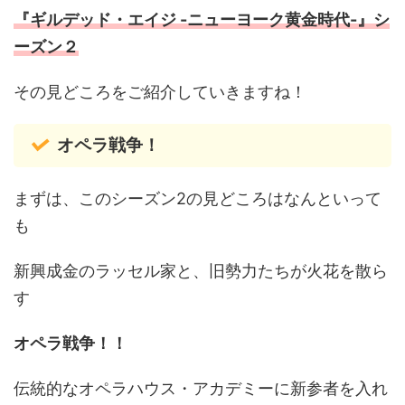
『ギルデッド・エイジ -ニューヨーク黄金時代-』シ
ーズン２
その見どころをご紹介していきますね！
オペラ戦争！
まずは、このシーズン2の見どころはなんといって
も
新興成金のラッセル家と、旧勢力たちが火花を散ら
す
オペラ戦争！！
伝統的なオペラハウス・アカデミーに新参者を入れ