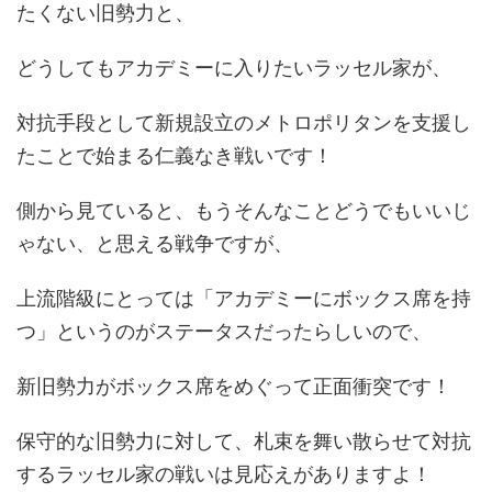
たくない旧勢力と、
どうしてもアカデミーに入りたいラッセル家が、
対抗手段として新規設立のメトロポリタンを支援し
たことで始まる仁義なき戦いです！
側から見ていると、もうそんなことどうでもいいじ
ゃない、と思える戦争ですが、
上流階級にとっては「アカデミーにボックス席を持
つ」というのがステータスだったらしいので、
新旧勢力がボックス席をめぐって正面衝突です！
保守的な旧勢力に対して、札束を舞い散らせて対抗
するラッセル家の戦いは見応えがありますよ！