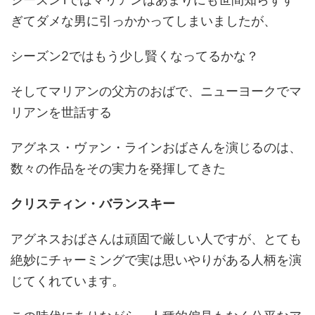
ぎてダメな男に引っかかってしまいましたが、
シーズン2ではもう少し賢くなってるかな？
そしてマリアンの父方のおばで、ニューヨークでマ
リアンを世話する
アグネス・ヴァン・ラインおばさんを演じるのは、
数々の作品をその実力を発揮してきた
クリスティン・バランスキー
アグネスおばさんは頑固で厳しい人ですが、とても
絶妙にチャーミングで実は思いやりがある人柄を演
じてくれています。