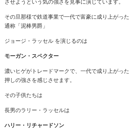
させようという気の強さを見事に演じています。
その旦那様で鉄道事業で一代で富豪に成り上がった
通称「泥棒男爵」
ジョージ・ラッセル を演じるのは
モーガン・スペクター
濃いヒゲがトレードマークで、一代で成り上がった
押しの強さを感じさせます。
その子供たちは
長男のラリー・ラッセルは
ハリー・リチャードソン