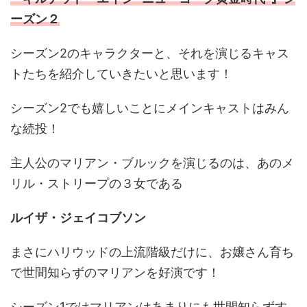
ーズン２
シーズン2のキャラクターと、それを演じるキャス
トたちを紹介していきたいと思います！
シーズン2でも嬉しいことにメインキャストはみん
な続投！
主人公のマリアン・ブルックを演じるのは、あのメ
リル・ストリープの３女である
ルイザ・ジェイコブソン
まさにハリウッドの上流階級だけに、お嬢さん育ち
で世間知らずのマリアンを好演です！
シーズン1ではマリアンはあまりにも世間知らずす