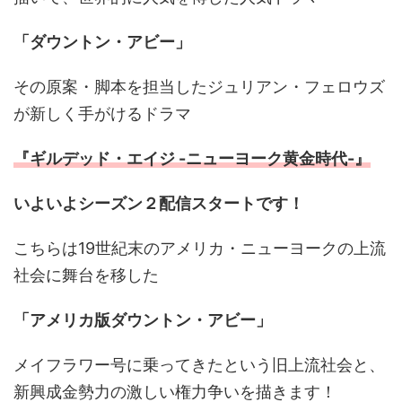
「ダウントン・アビー」
その原案・脚本を担当したジュリアン・フェロウズ
が新しく手がけるドラマ
『ギルデッド・エイジ -ニューヨーク黄金時代-』
いよいよシーズン２配信スタートです！
こちらは19世紀末のアメリカ・ニューヨークの上流
社会に舞台を移した
「アメリカ版ダウントン・アビー」
メイフラワー号に乗ってきたという旧上流社会と、
新興成金勢力の激しい権力争いを描きます！