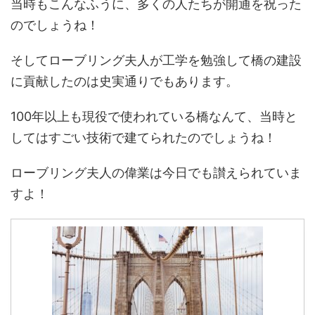
当時もこんなふうに、多くの人たちが開通を祝った
のでしょうね！
そしてローブリング夫人が工学を勉強して橋の建設
に貢献したのは史実通りでもあります。
100年以上も現役で使われている橋なんて、当時と
してはすごい技術で建てられたのでしょうね！
ローブリング夫人の偉業は今日でも讃えられていま
すよ！