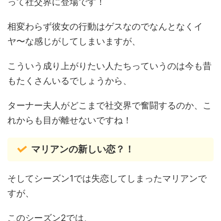
って社交界に登場です！
相変わらず彼女の行動はゲスなのでなんとなくイ
ヤ〜な感じがしてしまいますが、
こういう成り上がりたい人たちっていうのは今も昔
もたくさんいるでしょうから、
ターナー夫人がどこまで社交界で奮闘するのか、こ
れからも目が離せないですね！
マリアンの新しい恋？！
そしてシーズン1では失恋してしまったマリアンで
すが、
このシーズン2では、