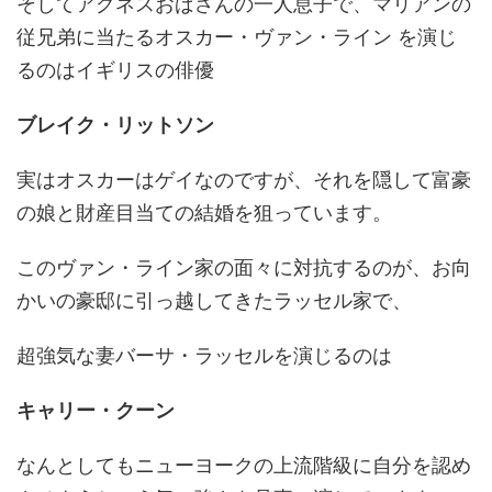
そしてアグネスおばさんの一人息子で、マリアンの
従兄弟に当たるオスカー・ヴァン・ライン を演じ
るのはイギリスの俳優
ブレイク・リットソン
実はオスカーはゲイなのですが、それを隠して富豪
の娘と財産目当ての結婚を狙っています。
このヴァン・ライン家の面々に対抗するのが、お向
かいの豪邸に引っ越してきたラッセル家で、
超強気な妻バーサ・ラッセルを演じるのは
キャリー・クーン
なんとしてもニューヨークの上流階級に自分を認め