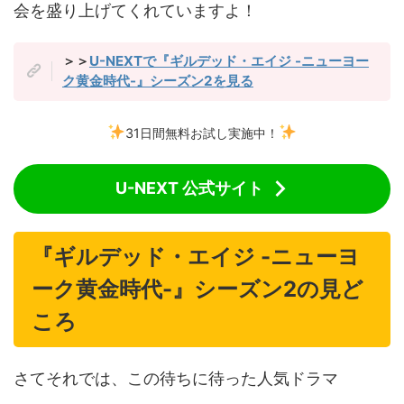
会を盛り上げてくれていますよ！
＞＞
U-NEXTで『ギルデッド・エイジ -ニューヨー
ク黄金時代-』シーズン2を見る
31日間無料お試し実施中！
U-NEXT 公式サイト
『ギルデッド・エイジ -ニューヨ
ーク黄金時代-』シーズン2の見ど
ころ
さてそれでは、この待ちに待った人気ドラマ