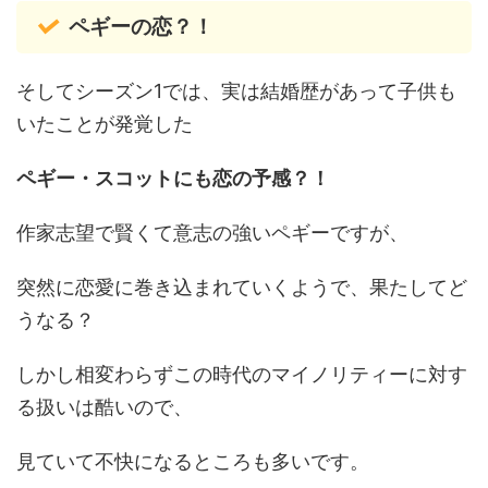
ペギーの恋？！
そしてシーズン1では、実は結婚歴があって子供も
いたことが発覚した
ペギー・スコットにも恋の予感？！
作家志望で賢くて意志の強いペギーですが、
突然に恋愛に巻き込まれていくようで、果たしてど
うなる？
しかし相変わらずこの時代のマイノリティーに対す
る扱いは酷いので、
見ていて不快になるところも多いです。