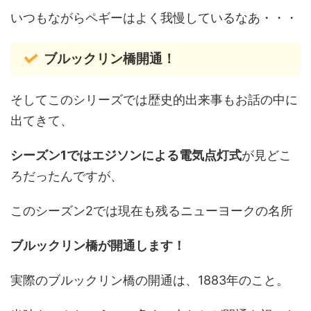
いつもながらペギーはよく我慢しているなあ・・・
ブルックリン橋開通！
そしてこのシリーズでは歴史的出来事もお話の中に
出てきて、
シーズン1ではエジソンによる電気点灯式
が見どこ
ろだったんですが、
このシーズン2では現在も残るニューヨークの名所
ブルックリン橋が開通します！
実際のブルックリン橋の開通は、1883年のこと。