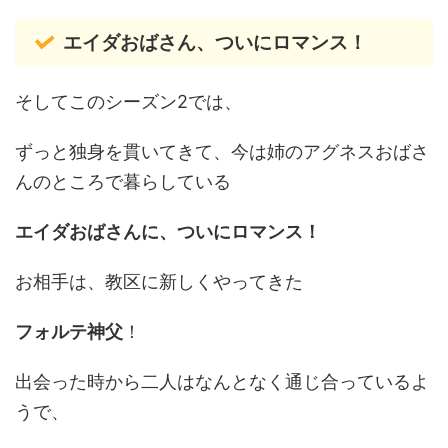
エイダおばさん、ついにロマンス！
そしてこのシーズン2では、
ずっと独身を貫いてきて、今は姉のアグネスおばさ
んのところで暮らしている
エイダおばさんに、ついにロマンス！
お相手は、教区に新しくやってきた
フォルテ神父
！
出会った時から二人はなんとなく通じ合っているよ
うで、