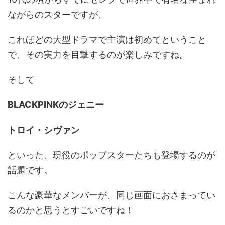
ながらのスターですが、
これほどの大型ドラマで主演は初めてということ
で、その実力を目撃するのが楽しみですね。
そして
BLACKPINKのジェニー
トロイ・シヴァン
といった、現役のポップスターたちも登場するのが
話題です。
こんな豪華なメンバーが、同じ画面におさまってい
るのかと思うとすごいですね！