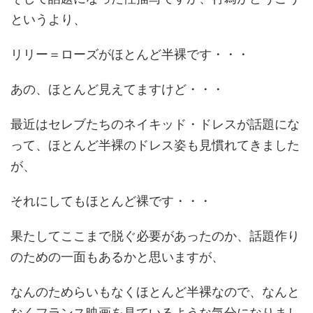
というより、
リリー＝ローズがほとんど半裸です・・・
あの、ほとんど見えてますけど・・・
最近はセレブたちのネイキッド・ドレスが話題にな
って、ほとんど半裸のドレス姿も見慣れてきました
が、
それにしてもほとんど裸です・・・
果たしてここまで脱ぐ必要があったのか、話題作り
のための一面もあるかと思いますが、
なんのためらいもなくほとんど半裸なので、なんと
なくフランス映画を見ているような気分になりまし