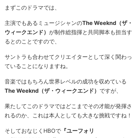
まずこのドラマでは、
主演でもあるミュージシャンの
The Weeknd（ザ・
ウィークエンド）
が制作総指揮と共同脚本も担当す
るとのことですので、
サントラも合わせてクリエイターとして深く関わっ
ていることになりますね。
音楽ではもちろん世界レベルの成功を収めている
The Weeknd（ザ・ウィークエンド）
ですが、
果たしてこのドラマではどこまでその才能が発揮さ
れるのか、これは本人としても大きな挑戦ですね！
そしておなじくHBOで
『ユーフォリ