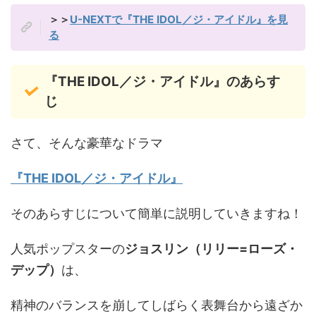
＞＞
U-NEXTで『THE IDOL／ジ・アイドル』を見
る
『THE IDOL／ジ・アイドル』のあらす
じ
さて、そんな豪華なドラマ
『THE IDOL／ジ・アイドル』
そのあらすじについて簡単に説明していきますね！
人気ポップスターの
ジョスリン（リリー=ローズ・
デップ）
は、
精神のバランスを崩してしばらく表舞台から遠ざか