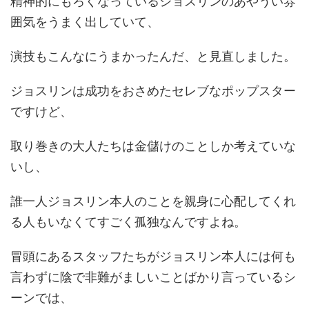
精神的にもろくなっているジョスリンのあやうい雰
囲気をうまく出していて、
演技もこんなにうまかったんだ、と見直しました。
ジョスリンは成功をおさめたセレブなポップスター
ですけど、
取り巻きの大人たちは金儲けのことしか考えていな
いし、
誰一人ジョスリン本人のことを親身に心配してくれ
る人もいなくてすごく孤独なんですよね。
冒頭にあるスタッフたちがジョスリン本人には何も
言わずに陰で非難がましいことばかり言っているシ
ーンでは、