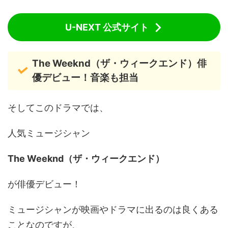
U-NEXT 公式サイト
The Weeknd（ザ・ウィークエンド）俳
優デビュー！音楽も担当
そしてこのドラマでは、
人気ミュージシャン
The Weeknd（ザ・ウィークエンド）
が俳優デビュー！
ミュージシャンが映画やドラマに出るのは良くある
ことなのですが、