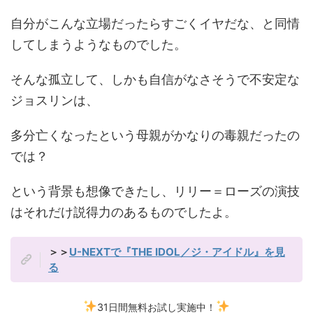
自分がこんな立場だったらすごくイヤだな、と同情
してしまうようなものでした。
そんな孤立して、しかも自信がなさそうで不安定な
ジョスリンは、
多分亡くなったという母親がかなりの毒親だったの
では？
という背景も想像できたし、リリー＝ローズの演技
はそれだけ説得力のあるものでしたよ。
＞＞
U-NEXTで『THE IDOL／ジ・アイドル』を見
る
31日間無料お試し実施中！