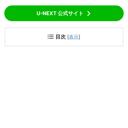
U-NEXT 公式サイト
目次
[
表示
]