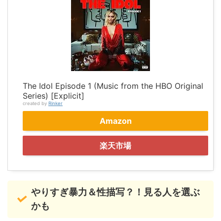
The Idol Episode 1 (Music from the HBO Original
Series) [Explicit]
created by
Rinker
Amazon
楽天市場
やりすぎ暴力＆性描写？！見る人を選ぶ
かも