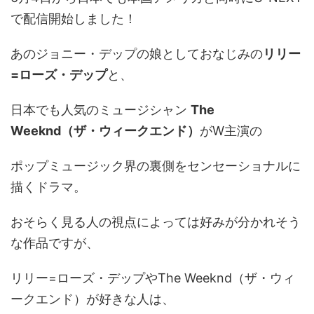
で配信開始しました！
あのジョニー・デップの娘としておなじみの
リリー
=ローズ・デップ
と、
日本でも人気のミュージシャン
The
Weeknd（ザ・ウィークエンド）
がW主演の
ポップミュージック界の裏側をセンセーショナルに
描くドラマ。
おそらく見る人の視点によっては好みが分かれそう
な作品ですが、
リリー=ローズ・デップやThe Weeknd（ザ・ウィ
ークエンド）が好きな人は、