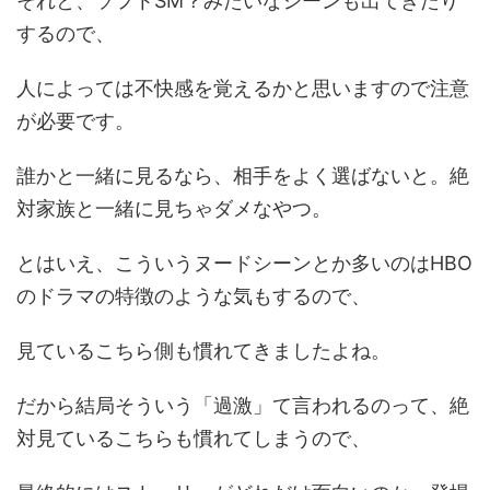
それと、ソフトSM？みたいなシーンも出てきたり
するので、
人によっては不快感を覚えるかと思いますので注意
が必要です。
誰かと一緒に見るなら、相手をよく選ばないと。絶
対家族と一緒に見ちゃダメなやつ。
とはいえ、こういうヌードシーンとか多いのはHBO
のドラマの特徴のような気もするので、
見ているこちら側も慣れてきましたよね。
だから結局そういう「過激」て言われるのって、絶
対見ているこちらも慣れてしまうので、