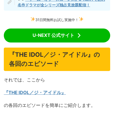
名作ドラマが全シリーズ独占見放題配信！
31日間無料お試し実施中！
U-NEXT 公式サイト
『THE IDOL／ジ・アイドル』の
各回のエピソード
それでは、ここから
『THE IDOL／ジ・アイドル』
の各回のエピソードを簡単にご紹介します。