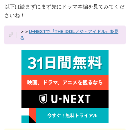
以下は読まずにまず先にドラマ本編を見てみてくだ
さいね！
＞＞
U-NEXTで『THE IDOL／ジ・アイドル』を見
る