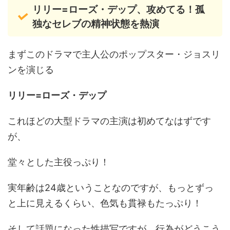
リリー=ローズ・デップ、攻めてる！孤
独なセレブの精神状態を熱演
まずこのドラマで主人公のポップスター・ジョスリ
ンを演じる
リリー=ローズ・デップ
これほどの大型ドラマの主演は初めてなはずです
が、
堂々とした主役っぷり！
実年齢は24歳ということなのですが、もっとずっ
と上に見えるくらい、色気も貫禄もたっぷり！
そして話題になった性描写ですが、行為がどうこう