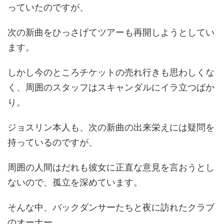
っていたのですが、
次の新曲をひっさげてツアーも再開しようとしてい
ます。
しかし今のところチケットの売れ行きも思わしくな
く、周囲のスタッフはスキャンダルにイラ立つばか
り。
ジョスリン本人も、次の新曲の出来栄えには疑問を
持っているのですが、
周囲の人間はだれも彼女に正直な意見を言おうとし
ないので、孤立を深めています。
そんな中、バックダンサーたちと夜に訪れたクラブ
のオーナー