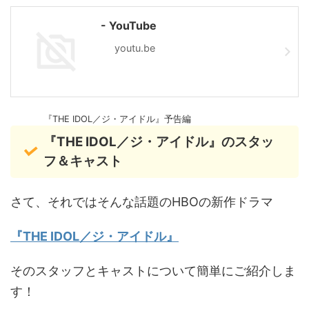
- YouTube
youtu.be
『THE IDOL／ジ・アイドル』予告編
『THE IDOL／ジ・アイドル』のスタッ
フ＆キャスト
さて、それではそんな話題のHBOの新作ドラマ
『THE IDOL／ジ・アイドル』
そのスタッフとキャストについて簡単にご紹介しま
す！