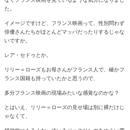
た。
イメージですけど、フランス映画って、性別問わず
俳優さんたちがほとんどマッパだったりするじゃな
いですか。
レア・セドゥとか。
リリー＝ローズもお母さんがフランス人で、確かフ
ランス国籍も持っていたかと思うので、
多分フランス映画の現場みたいな感覚なのかな？
とはいえ、リリー＝ローズの見せ場は別に裸だけじ
ゃなくて、