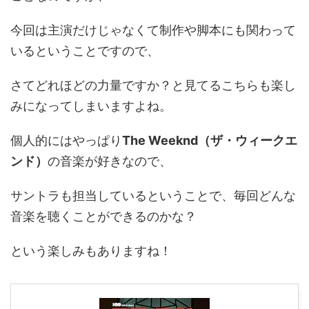
今回は主演だけじゃなくて制作や脚本にも関わって
いるということですので、
さてどれほどの力量ですか？と見てるこちらも楽し
みになってしまいますよね。
個人的にはやっぱり
The Weeknd（ザ・ウィークエ
ンド）
の音楽が好きなので、
サントラも担当しているということで、毎回どんな
音楽を聴くことができるのかな？
という楽しみもありますね！