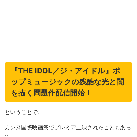
『THE IDOL／ジ・アイドル』ポ
ップミュージックの残酷な光と闇
を描く問題作配信開始！
ということで、
カンヌ国際映画祭でプレミア上映されたこともあっ
て、