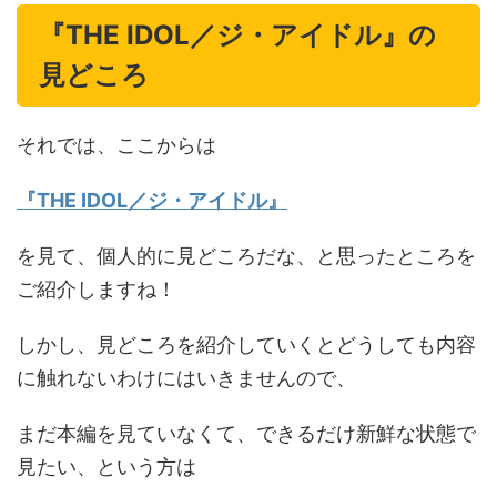
『THE IDOL／ジ・アイドル』の
見どころ
それでは、ここからは
『THE IDOL／ジ・アイドル』
を見て、個人的に見どころだな、と思ったところを
ご紹介しますね！
しかし、見どころを紹介していくとどうしても内容
に触れないわけにはいきませんので、
まだ本編を見ていなくて、できるだけ新鮮な状態で
見たい、という方は