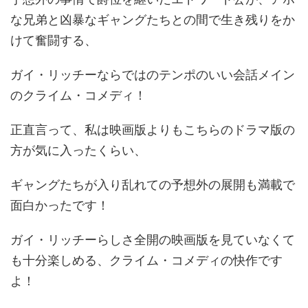
な兄弟と凶暴なギャングたちとの間で生き残りをか
けて奮闘する、
ガイ・リッチーならではのテンポのいい会話メイン
のクライム・コメディ！
正直言って、私は映画版よりもこちらのドラマ版の
方が気に入ったくらい、
ギャングたちが入り乱れての予想外の展開も満載で
面白かったです！
ガイ・リッチーらしさ全開の映画版を見ていなくて
も十分楽しめる、クライム・コメディの快作です
よ！