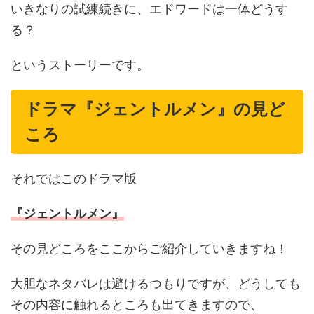
いきなりの試練続きに、エドワードは一体どうす
る？
というストーリーです。
ドラマ『ジェントルメン』の見ど
ころ
それではこのドラマ版
『ジェントルメン』
その見どころをここからご紹介していきますね！
大胆なネタバレは避けるつもりですが、どうしても
その内容に触れるところも出てきますので、