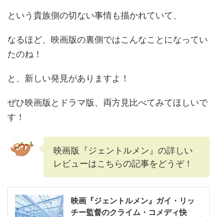
という貴族側の切ない事情も描かれていて、
なるほど、映画版の裏側ではこんなことになってい
たのね！
と、新しい発見がありますよ！
ぜひ映画版とドラマ版、両方見比べてみてほしいで
す！
映画版『ジェントルメン』の詳しい
レビューはこちらの記事をどうぞ！
映画『ジェントルメン』ガイ・リッ
チー監督のクライム・コメディ快