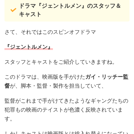
ドラマ『ジェントルメン』のスタッフ＆
キャスト
さて、それではこのスピンオフドラマ
『ジェントルメン』
スタッフとキャストをご紹介していきますね。
このドラマは、映画版を手がけた
ガイ・リッチー監
督
が、脚本・監督・製作を担当していて、
監督がこれまで手がけてきたようなギャングたちの
犯罪もの映画のテイストが色濃く反映されていま
す。
しかしキャストは映画版とは総入れ替えになってい