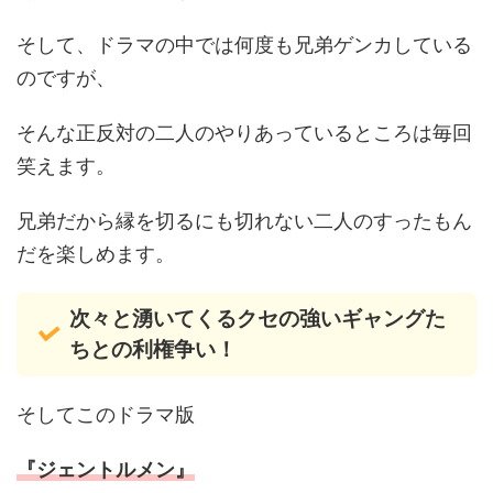
そして、ドラマの中では何度も兄弟ゲンカしている
のですが、
そんな正反対の二人のやりあっているところは毎回
笑えます。
兄弟だから縁を切るにも切れない二人のすったもん
だを楽しめます。
次々と湧いてくるクセの強いギャングた
ちとの利権争い！
そしてこのドラマ版
『ジェントルメン』