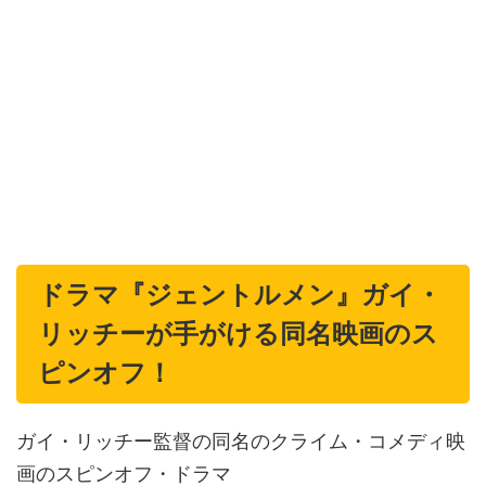
ドラマ『ジェントルメン』ガイ・
リッチーが手がける同名映画のス
ピンオフ！
ガイ・リッチー監督の同名のクライム・コメディ映
画のスピンオフ・ドラマ