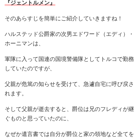
『ジェントルメン』
そのあらすじを簡単にご紹介していきますね！
ハルステッド公爵家の次男エドワード（エディ）・
ホーニマンは、
軍隊に入って国連の国境警備隊としてトルコで勤務
していたのですが、
父親が危篤の知らせを受けて、急遽自宅に呼び戻さ
れます。
そして父親が逝去すると、爵位は兄のフレディが継
ぐものと思っていたのに、
なぜか遺言書では自分が爵位と家の領地など全てを