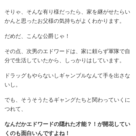
そりゃ、そんな有り様だったら、家を継がせたらい
かんと思ったお父様の気持ちがよくわかります。
だめだ、こんな公爵じゃ！
その点、次男のエドワードは、家に頼らず軍隊で自
分で生活していたから、しっかりはしています。
ドラッグもやらないしギャンブルなんて手を出さな
いし。
でも、そうそうたるギャングたちと関わっていくに
つれて、
なんだかエドワードの隠れた才能？！が開花してい
くのも面白いんですよね！