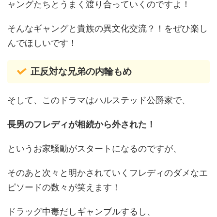
ャングたちとうまく渡り合っていくのですよ！
そんなギャングと貴族の異文化交流？！をぜひ楽し
んでほしいです！
正反対な兄弟の内輪もめ
そして、このドラマはハルステッド公爵家で、
長男のフレディが相続から外された！
というお家騒動がスタートになるのですが、
そのあと次々と明かされていくフレディのダメなエ
ピソードの数々が笑えます！
ドラッグ中毒だしギャンブルするし、