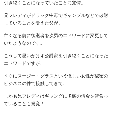
引き継ぐことになっていたことに驚愕。
兄フレディがドラッグ中毒でギャンブルなどで散財
していることを憂えた父が、
亡くなる前に後継者を次男のエドワードに変更して
いたようなのです。
こうして思いがけず公爵家を引き継ぐことになった
エドワードですが、
すぐにスージー・グラスという怪しい女性が秘密の
ビジネスの件で接触してきて、
しかも兄フレディはギャングに多額の借金を背負っ
ていることも発覚！