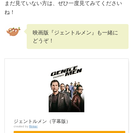
まだ見ていない方は、ぜひ一度見てみてください
ね！
映画版『ジェントルメン』も一緒に
どうぞ！
ジェントルメン（字幕版）
created by
Rinker