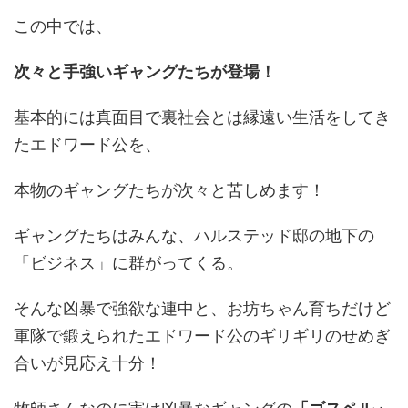
この中では、
次々と手強いギャングたちが登場！
基本的には真面目で裏社会とは縁遠い生活をしてき
たエドワード公を、
本物のギャングたちが次々と苦しめます！
ギャングたちはみんな、ハルステッド邸の地下の
「ビジネス」に群がってくる。
そんな凶暴で強欲な連中と、お坊ちゃん育ちだけど
軍隊で鍛えられたエドワード公のギリギリのせめぎ
合いが見応え十分！