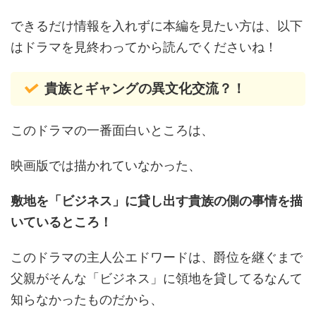
できるだけ情報を入れずに本編を見たい方は、以下
はドラマを見終わってから読んでくださいね！
貴族とギャングの異文化交流？！
このドラマの一番面白いところは、
映画版では描かれていなかった、
敷地を「ビジネス」に貸し出す貴族の側の事情を描
いているところ！
このドラマの主人公エドワードは、爵位を継ぐまで
父親がそんな「ビジネス」に領地を貸してるなんて
知らなかったものだから、