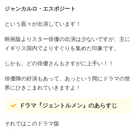
ジャンカルロ・エスポジート
という面々が出演しています！
映画版よりスター俳優の出演は少ないですが、主に
イギリス国内でよりすぐりを集めた印象です。
しかも、どの俳優さんもさすがに上手い！！
俳優陣の好演もあって、あっという間にドラマの世
界にひきこまれていきますよ！
ドラマ『ジェントルメン』のあらすじ
それではこのドラマ版