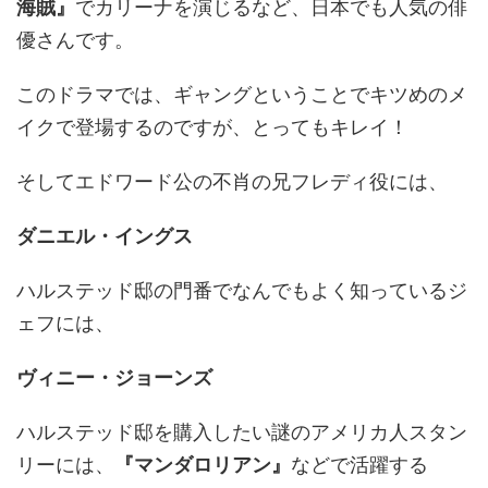
海賊』
でカリーナを演じるなど、日本でも人気の俳
優さんです。
このドラマでは、ギャングということでキツめのメ
イクで登場するのですが、とってもキレイ！
そしてエドワード公の不肖の兄フレディ役には、
ダニエル・イングス
ハルステッド邸の門番でなんでもよく知っているジ
ェフには、
ヴィニー・ジョーンズ
ハルステッド邸を購入したい謎のアメリカ人スタン
リーには、
『マンダロリアン』
などで活躍する