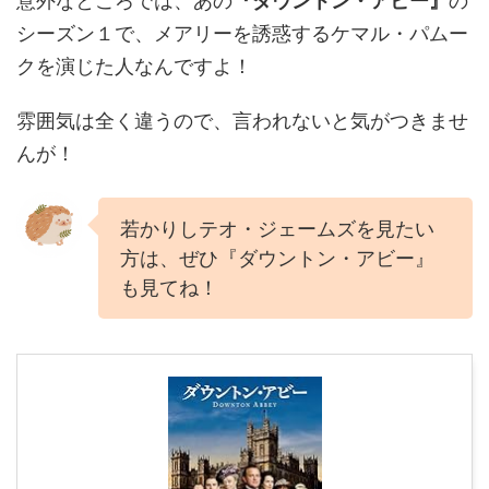
意外なところでは、あの
『ダウントン・アビー』
の
シーズン１で、メアリーを誘惑するケマル・パムー
クを演じた人なんですよ！
雰囲気は全く違うので、言われないと気がつきませ
んが！
若かりしテオ・ジェームズを見たい
方は、ぜひ『ダウントン・アビー』
も見てね！