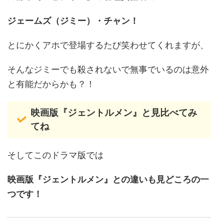
ジェームズ（ジミー）・チャン！
とにかくアホで登場するたび笑わせてくれますが、
そんなジミーでも殺されないで無事でいるのは意外
と有能だからかも？！
映画版『ジェントルメン』と見比べてみ
てね
そしてこのドラマ版では
映画版『ジェントルメン』との違いも見どころの一
つです！