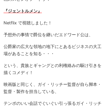
『ジェントルメン』
Netflix で視聴しました！
予想外の事情で爵位を継いだエドワード公は、
公爵家の広大な領地の地下にとあるビジネスの大工
場があることを知る・・・
という、貴族とギャングとの利権絡みの駆け引きを
描くコメディ！
映画版と同じく、ガイ・リッチー監督が自ら脚本・
監督・製作を担当している、
テンポのいい会話でぐいぐい引っ張るガイ・リッチ