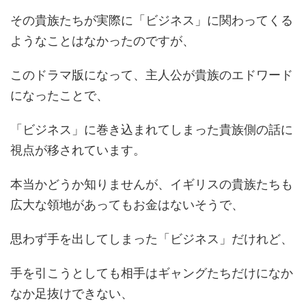
その貴族たちが実際に「ビジネス」に関わってくる
ようなことはなかったのですが、
このドラマ版になって、主人公が貴族のエドワード
になったことで、
「ビジネス」に巻き込まれてしまった貴族側の話に
視点が移されています。
本当かどうか知りませんが、イギリスの貴族たちも
広大な領地があってもお金はないそうで、
思わず手を出してしまった「ビジネス」だけれど、
手を引こうとしても相手はギャングたちだけになか
なか足抜けできない、