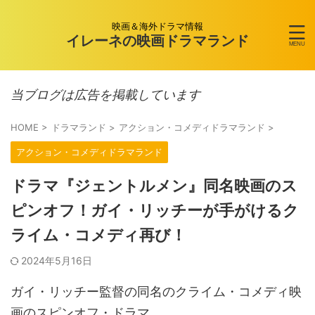
映画＆海外ドラマ情報
イレーネの映画ドラマランド
当ブログは広告を掲載しています
HOME
>
ドラマランド
>
アクション・コメディドラマランド
>
アクション・コメディドラマランド
ドラマ『ジェントルメン』同名映画のス
ピンオフ！ガイ・リッチーが手がけるク
ライム・コメディ再び！
2024年5月16日
ガイ・リッチー監督の同名のクライム・コメディ映
画のスピンオフ・ドラマ