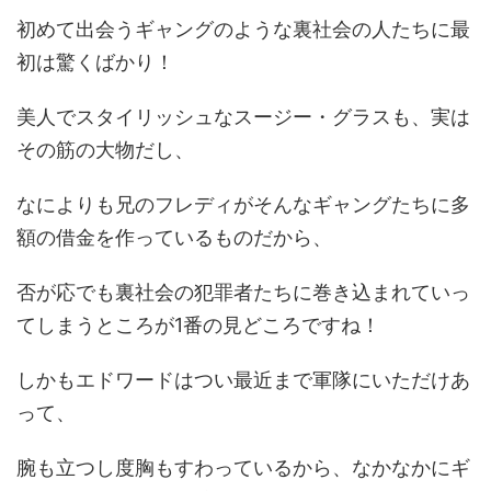
初めて出会うギャングのような裏社会の人たちに最
初は驚くばかり！
美人でスタイリッシュなスージー・グラスも、実は
その筋の大物だし、
なによりも兄のフレディがそんなギャングたちに多
額の借金を作っているものだから、
否が応でも裏社会の犯罪者たちに巻き込まれていっ
てしまうところが1番の見どころですね！
しかもエドワードはつい最近まで軍隊にいただけあ
って、
腕も立つし度胸もすわっているから、なかなかにギ