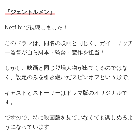
『ジェントルメン』
Netflix で視聴しました！
このドラマは、同名の映画と同じく、ガイ・リッチ
ー監督が自ら脚本・監督・製作を担当！
しかし、映画と同じ登場人物が出てくるのではな
く、設定のみを引き継いだスピンオフという形で、
キャストとストーリーはドラマ版のオリジナルで
す。
ですので、特に映画版を見ていなくても楽しめるよ
うになっています。