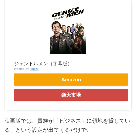
ジェントルメン（字幕版）
created by
Rinker
Amazon
楽天市場
映画版では、貴族が「ビジネス」に領地を貸してい
る、という設定が出てくるだけで、