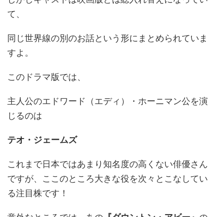
て、
同じ世界線の別のお話という形にまとめられていま
すよ。
このドラマ版では、
主人公のエドワード（エディ）・ホーニマン公を演
じるのは
テオ・ジェームズ
これまで日本ではあまり知名度の高くない俳優さん
ですが、ここのところ大きな役を次々とこなしてい
る注目株です！