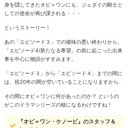
身を隠してきたオビ＝ワンにも、ジェダイの騎士と
しての使命が再び課される・・・
というストーリー！
あの「エピソード３」での後味の悪い終わりから、
「エピソード4/新たなる希望」の前に起こった出来
事を中心に物語がすすみます。
「エピソード３」から「エピソード４」までの間に
は、役20年の間が空いていることになりますから、
その間にオビ＝ワンに何があったのか？ というの
がこのドラマシリーズの核になるわけですね！
『オビ＝ワン・ケノービ』のスタッフ＆