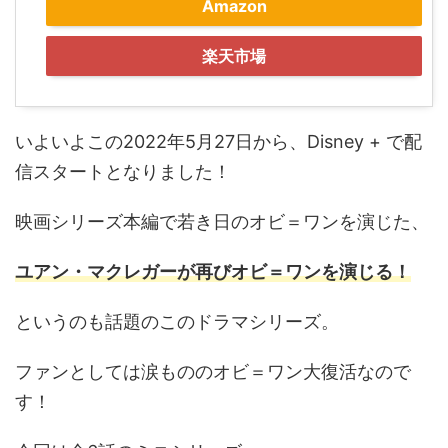
Amazon
楽天市場
いよいよこの2022年5月27日から、Disney + で配
信スタートとなりました！
映画シリーズ本編で若き日のオビ＝ワンを演じた、
ユアン・マクレガーが再びオビ＝ワンを演じる！
というのも話題のこのドラマシリーズ。
ファンとしては涙もののオビ＝ワン大復活なので
す！