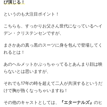
び演じる！
というのも大注目ポイント！
こちらも、すっかりお父さん世代になっているヘイ
デン・クリステンセンですが、
まさかあの真っ黒のスーツに身を包んで登場してく
れるとは！
あのヘルメットかぶっちゃってるとあんまり顔は映
らないとは思いますが、
それでも17年の時を超えて二人が共演するというだ
けで胸が熱くなっちゃいますね！
その他のキャストとしては、
『エターナルズ』
のヒ