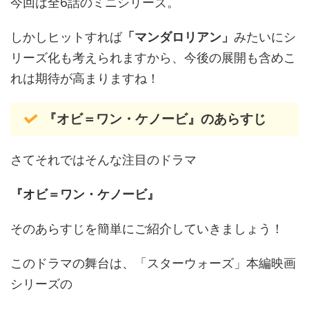
今回は全6話のミニシリーズ。
しかしヒットすれば
「マンダロリアン」
みたいにシ
リーズ化も考えられますから、今後の展開も含めこ
れは期待が高まりますね！
『オビ＝ワン・ケノービ』のあらすじ
さてそれではそんな注目のドラマ
『オビ＝ワン・ケノービ』
そのあらすじを簡単にご紹介していきましょう！
このドラマの舞台は、「スターウォーズ」本編映画
シリーズの