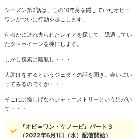
シーズン第2話は、この10年身を隠していたオビ＝
ワンがついに行動を起こします。
何者かに連れ去られたレイアを探して、隠遁してい
たタトゥイーンを後にします。
しかし捜索は難航し・・・
人助けをするというジェダイの話を聞き、会いにい
ってみるのですが・・・
そこには怪しげなハジャ・エストリーという男がい
て・・・
『オビ＝ワン・ケノービ』パート３
（2022年6月1日（水）配信開始）