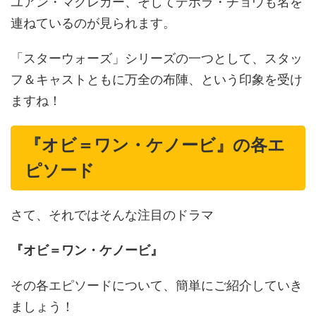
ユアン・マクレガー、そしてデボラ・チョウも名を
連ねているのが見られます。
「スターウォーズ」シリーズの一つとして、スタッ
フ＆キャストともに万全の布陣、という印象を受け
ますね！
『オビ＝ワン・ケノービ』の各エ
ピソード
さて、それではそんな注目のドラマ
『オビ＝ワン・ケノービ』
その各エピソードについて、簡単にご紹介していき
ましょう！