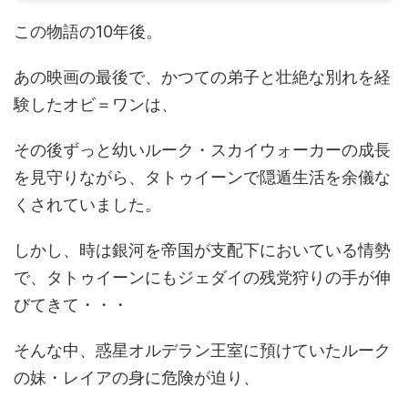
この物語の10年後。
あの映画の最後で、かつての弟子と壮絶な別れを経
験したオビ＝ワンは、
その後ずっと幼いルーク・スカイウォーカーの成長
を見守りながら、タトゥイーンで隠遁生活を余儀な
くされていました。
しかし、時は銀河を帝国が支配下においている情勢
で、タトゥイーンにもジェダイの残党狩りの手が伸
びてきて・・・
そんな中、惑星オルデラン王室に預けていたルーク
の妹・レイアの身に危険が迫り、