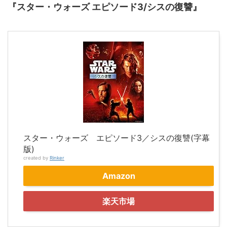
『スター・ウォーズ エピソード3/シスの復讐』
スター・ウォーズ エピソード3／シスの復讐(字幕
版)
created by
Rinker
Amazon
楽天市場