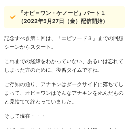
『オビ＝ワン・ケノービ』パート１
（2022年5月27日（金）配信開始）
記念すべき第１回は、「エピソード３」までの回想
シーンからスタート。
これまでの経緯をわかっていない、あるいは忘れて
しまった方のために、復習タイムですね。
ご存知の通り、アナキンはダークサイドに落ちてし
まって、オビ＝ワンはそんなアナキンを死んだもの
と見捨てて終わっていました。
そして現在・・・