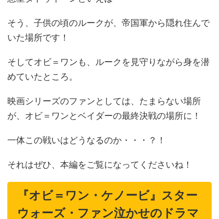
そう、子供の頃のルークが、帝国軍から隠れ住んで
いた場所です！
そしてオビ＝ワンも、ルークを見守りながら身を潜
めていたところ。
映画シリーズのファンとしては、たまらない場所
が、オビ＝ワンとベイダーの最終決戦の場所に！
一体この戦いはどうなるのか・・・？！
それはぜひ、本編をご覧になってくださいね！
『オビ＝ワン・ケノービ』スター
ウォーズ・ファン泣かせのドラマ