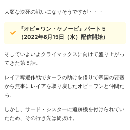
大変な決死の戦いになりそうですが・・・
『オビ＝ワン・ケノービ』パート５
（2022年6月15日（水）配信開始）
そしていよいよクライマックスに向けて盛り上がっ
てきた第５話。
レイア奪還作戦でターラの助けを借りて帝国の要塞
から無事にレイアを取り戻したオビ＝ワンと仲間た
ち。
しかし、サード・シスターに追跡機を付けられてい
たため、その行き先は筒抜け。