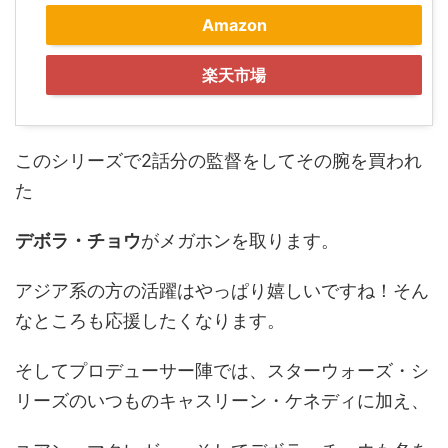
Amazon
楽天市場
このシリーズで2話分の監督をしてその腕を買われ
た
デボラ・チョウ
がメガホンを取ります。
アジア系の方の活躍はやっぱり嬉しいですね！そん
なところも応援したくなります。
そしてプロデューサー陣では、スターウォーズ・シ
リーズのいつものキャスリーン・ケネディに加え、