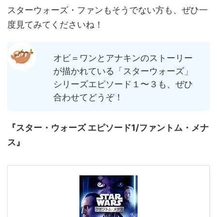
スターウォーズ・ファンもそうでない方も、ぜひ一
度見てみてくださいね！
オビ＝ワンとアナキンのストーリー
が描かれている「スターウォーズ」
シリーズエピソード１〜３も、ぜひ
合わせてどうぞ！
『スター・ウォーズ エピソード1/ファントム・メナ
ス』