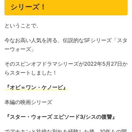
シリーズ！
ということで、
今なお高い人気を誇る、伝説的なSFシリーズ「スタ
ーウォーズ」
そのスピンオフドラマシリーズが2022年5月27日か
らスタートしました！
『オビ＝ワン・ケノービ』
本編の映画シリーズ
『スター・ウォーズ エピソード3/シスの復讐』
でアナキンと壮絶な別れを経験した後、10年もの間