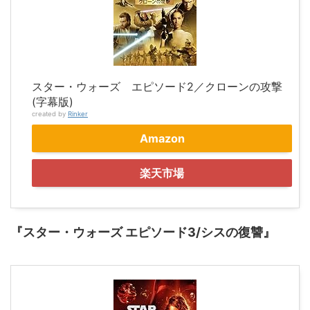
スター・ウォーズ エピソード2／クローンの攻撃
(字幕版)
created by
Rinker
Amazon
楽天市場
『スター・ウォーズ エピソード3/シスの復讐』