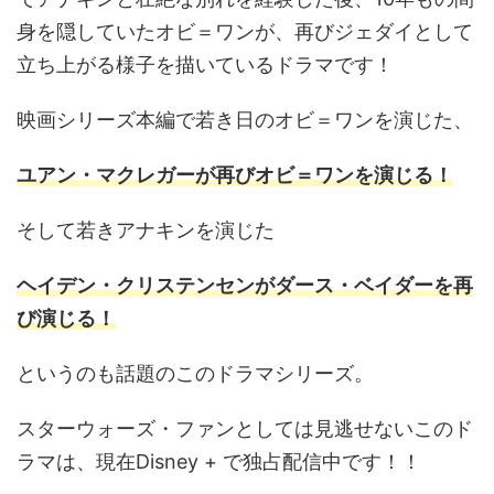
身を隠していたオビ＝ワンが、再びジェダイとして
立ち上がる様子を描いているドラマです！
映画シリーズ本編で若き日のオビ＝ワンを演じた、
ユアン・マクレガーが再びオビ＝ワンを演じる！
そして若きアナキンを演じた
ヘイデン・クリステンセンがダース・ベイダーを再
び演じる！
というのも話題のこのドラマシリーズ。
スターウォーズ・ファンとしては見逃せないこのド
ラマは、現在Disney + で独占配信中です！！