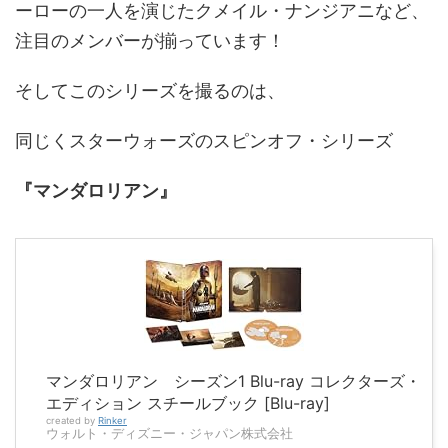
ーローの一人を演じたクメイル・ナンジアニなど、
注目のメンバーが揃っています！
そしてこのシリーズを撮るのは、
同じくスターウォーズのスピンオフ・シリーズ
『マンダロリアン』
マンダロリアン シーズン1 Blu-ray コレクターズ・
エディション スチールブック [Blu-ray]
created by
Rinker
ウォルト・ディズニー・ジャパン株式会社