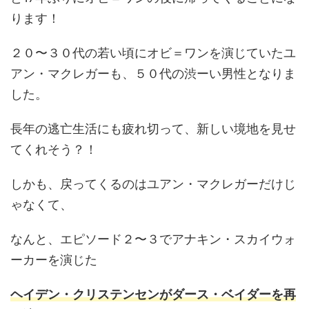
ります！
２０〜３０代の若い頃にオビ＝ワンを演じていたユ
アン・マクレガーも、５０代の渋ーい男性となりま
した。
長年の逃亡生活にも疲れ切って、新しい境地を見せ
てくれそう？！
しかも、戻ってくるのはユアン・マクレガーだけじ
ゃなくて、
なんと、エピソード２〜３でアナキン・スカイウォ
ーカーを演じた
ヘイデン・クリステンセンがダース・ベイダーを再