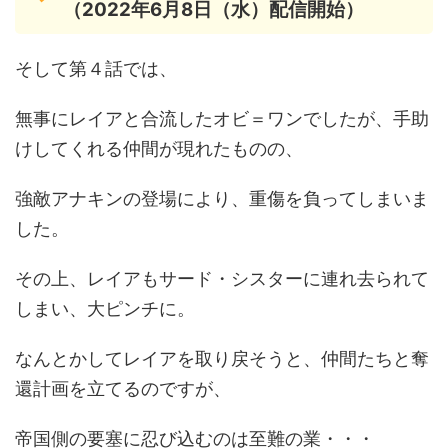
（2022年6月8日（水）配信開始）
そして第４話では、
無事にレイアと合流したオビ＝ワンでしたが、手助
けしてくれる仲間が現れたものの、
強敵アナキンの登場により、重傷を負ってしまいま
した。
その上、レイアもサード・シスターに連れ去られて
しまい、大ピンチに。
なんとかしてレイアを取り戻そうと、仲間たちと奪
還計画を立てるのですが、
帝国側の要塞に忍び込むのは至難の業・・・