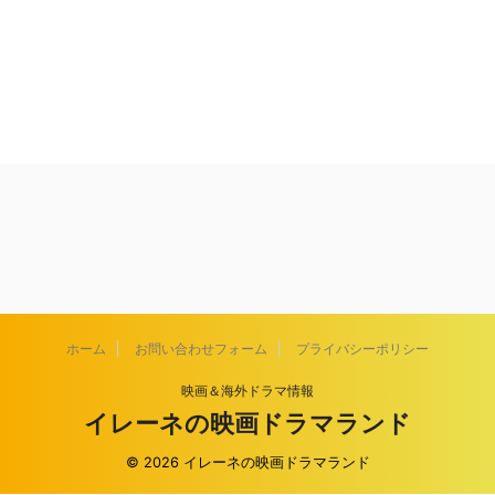
ホーム
お問い合わせフォーム
プライバシーポリシー
映画＆海外ドラマ情報
イレーネの映画ドラマランド
© 2026 イレーネの映画ドラマランド