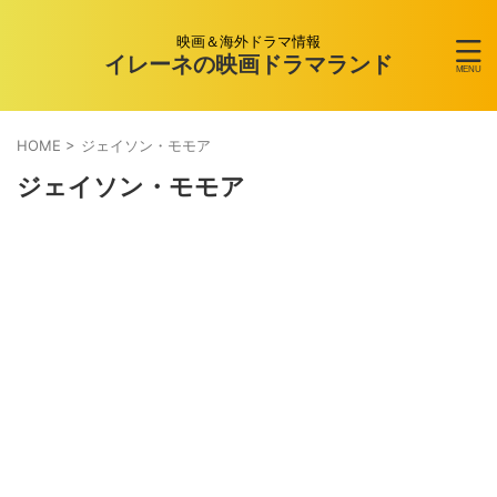
映画＆海外ドラマ情報
イレーネの映画ドラマランド
HOME
>
ジェイソン・モモア
ジェイソン・モモア