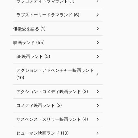
ラブコメディドラマランド (1)
ラブストーリードラマランド (6)
俳優愛を語る (1)
映画ランド (55)
SF映画ランド (5)
アクション・アドベンチャー映画ランド
(10)
アクション・コメディ映画ランド (3)
コメディ映画ランド (2)
サスペンス・スリラー映画ランド (4)
ヒューマン映画ランド (10)