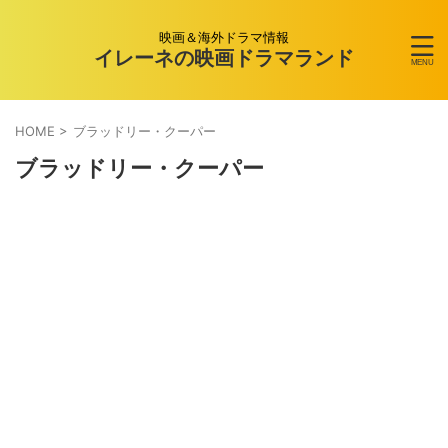
映画＆海外ドラマ情報
イレーネの映画ドラマランド
HOME
>
ブラッドリー・クーパー
ブラッドリー・クーパー