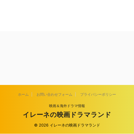
ホーム
お問い合わせフォーム
プライバシーポリシー
映画＆海外ドラマ情報
イレーネの映画ドラマランド
© 2026 イレーネの映画ドラマランド