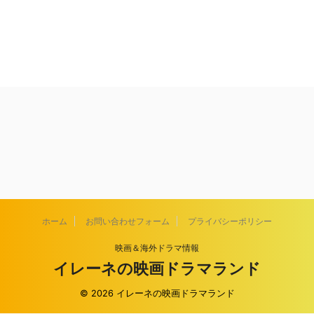
ホーム
お問い合わせフォーム
プライバシーポリシー
映画＆海外ドラマ情報
イレーネの映画ドラマランド
© 2026 イレーネの映画ドラマランド