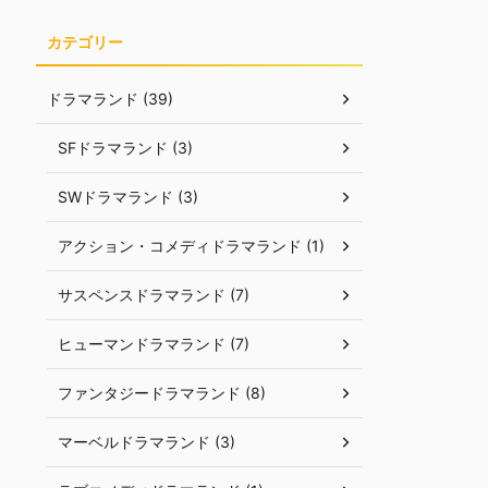
カテゴリー
ドラマランド (39)
SFドラマランド (3)
SWドラマランド (3)
アクション・コメディドラマランド (1)
サスペンスドラマランド (7)
ヒューマンドラマランド (7)
ファンタジードラマランド (8)
マーベルドラマランド (3)