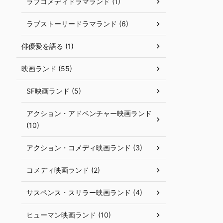
ラブコメディドラマランド (1)
ラブストーリードラマランド (6)
俳優愛を語る (1)
映画ランド (55)
SF映画ランド (5)
アクション・アドベンチャー映画ランド
(10)
アクション・コメディ映画ランド (3)
コメディ映画ランド (2)
サスペンス・スリラー映画ランド (4)
ヒューマン映画ランド (10)