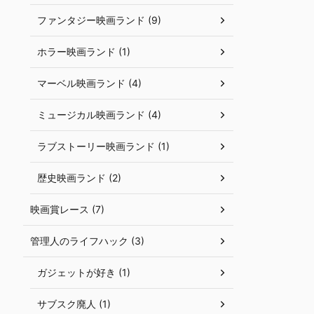
ファンタジー映画ランド (9)
ホラー映画ランド (1)
マーベル映画ランド (4)
ミュージカル映画ランド (4)
ラブストーリー映画ランド (1)
歴史映画ランド (2)
映画賞レース (7)
管理人のライフハック (3)
ガジェットが好き (1)
サブスク廃人 (1)