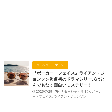
サスペンスドラマランド
『ポーカー・フェイス』ライアン・ジ
ョンソン監督初のドラマシリーズはと
んでもなく面白いミステリー！
2025/7/29
ナターシャ・リオン
,
ポーカ
ー・フェイス
,
ライアン・ジョンソン