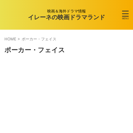
映画＆海外ドラマ情報
イレーネの映画ドラマランド
HOME
>
ポーカー・フェイス
ポーカー・フェイス