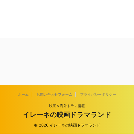
ホーム
お問い合わせフォーム
プライバシーポリシー
映画＆海外ドラマ情報
イレーネの映画ドラマランド
© 2026 イレーネの映画ドラマランド