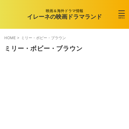
映画＆海外ドラマ情報
イレーネの映画ドラマランド
HOME
>
ミリー・ボビー・ブラウン
ミリー・ボビー・ブラウン