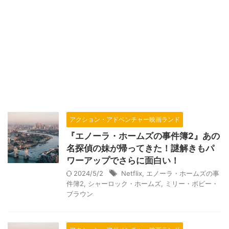
アクション・アドベンチャー映画ランド
『エノーラ・ホームズの事件簿2』あの
名探偵の妹が帰ってきた！謎解きもパ
ワーアップでさらに面白い！
2024/5/2
Netflix
,
エノーラ・ホームズの事
件簿2
,
シャーロック・ホームズ
,
ミリー・ボビー・
ブラウン