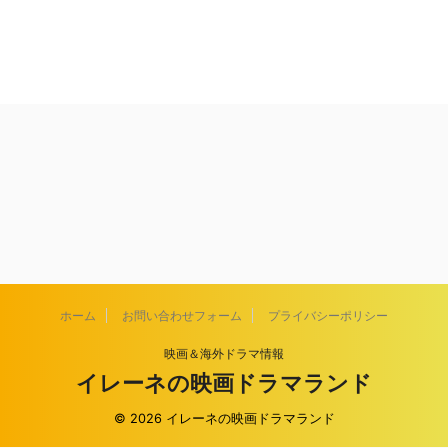
ホーム
お問い合わせフォーム
プライバシーポリシー
映画＆海外ドラマ情報
イレーネの映画ドラマランド
© 2026 イレーネの映画ドラマランド