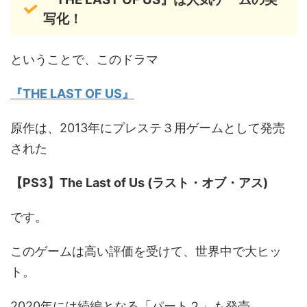
写化！
ということで、このドラマ
『THE LAST OF US』
原作は、2013年にプレステ３用ゲームとして発売
された
【PS3】The Last of Us (ラスト・オブ・アス)
です。
このゲームは高い評価を受けて、世界中で大ヒッ
ト。
2020年には続編となる「パート２」も発売。