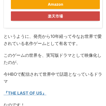
Amazon
楽天市場
というように、発売から10年経って今なお世界で愛
されている名作ゲームとして有名です。
このゲームの世界を、実写版ドラマとして映像化し
たのが、
今HBOで配信されて世界中で話題となっているドラ
マ
『THE LAST OF US』
なのです！