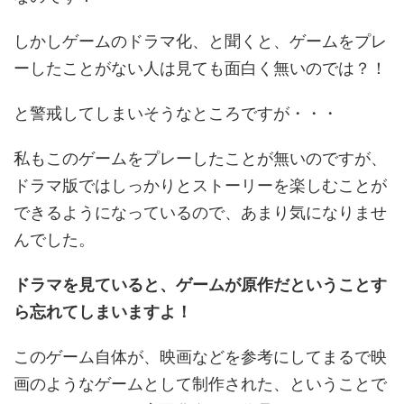
しかしゲームのドラマ化、と聞くと、ゲームをプレ
ーしたことがない人は見ても面白く無いのでは？！
と警戒してしまいそうなところですが・・・
私もこのゲームをプレーしたことが無いのですが、
ドラマ版ではしっかりとストーリーを楽しむことが
できるようになっているので、あまり気になりませ
んでした。
ドラマを見ていると、ゲームが原作だということす
ら忘れてしまいますよ！
このゲーム自体が、映画などを参考にしてまるで映
画のようなゲームとして制作された、ということで