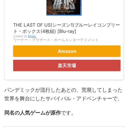
THE LAST OF US(シーズン1)ブルーレイコンプリー
ト・ボックス(4枚組) [Blu-ray]
created by
Rinker
ワーナー・ブラザース・ホームエンターテイメント
Amazon
楽天市場
パンデミックが流行したあとの、荒廃してしまった
世界を舞台にしたサバイバル・アドベンチャーで、
同名の人気ゲームが原作
です。