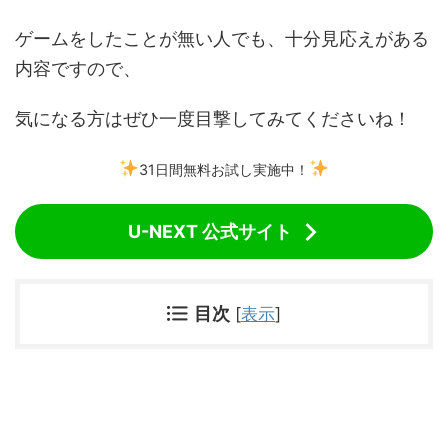
ゲームをしたことが無い人でも、十分見応えがある
内容ですので、
気になる方はぜひ一度目撃してみてくださいね！
31日間無料お試し実施中！
U-NEXT 公式サイト
目次
[
表示
]