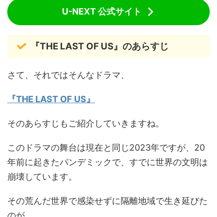
U-NEXT 公式サイト
『THE LAST OF US』のあらすじ
さて、それではそんなドラマ、
『THE LAST OF US』
そのあらすじもご紹介していきますね。
このドラマの舞台は現在と同じ2023年ですが、20
年前に起きたパンデミックで、すでに世界の文明は
崩壊しています。
その荒んだ世界で感染せずに隔離地域で生き延びた
のが、