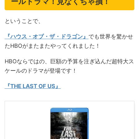
ールドラマ！見なくちゃ損！
ということで、
『ハウス・オブ・ザ・ドラゴン』
でも世界を驚かせ
たHBOがまたまたやってくれました！
HBOならではの、巨額の予算を注ぎ込んだ超特大ス
ケールのドラマが登場です！
『THE LAST OF US』