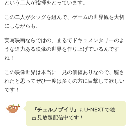
という二人が指揮をとっています。
この二人がタッグを組んで、ゲームの世界観を大切
にしながらも、
実写映画ならではの、まるでドキュメンタリーのよ
うな迫力ある映像の世界を作り上げているんです
ね！
この映像世界は本当に一見の価値ありなので、騙さ
れたと思ってぜひ一度は多くの方に目撃して欲しい
です！
『チェルノブイリ』
もU-NEXTで独
占見放題配信中です！