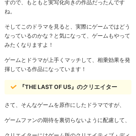
すので、もともと実写化向きの作品だったんです
ね。
そしてこのドラマを見ると、実際にゲームではどう
なっているのかな？と気になって、ゲームもやって
みたくなりますよ！
ゲームとドラマが上手くマッチして、相乗効果を発
揮している作品になっています！
『THE LAST OF US』のクリエイター
さて、そんなゲームを原作にしたドラマですが、
ゲームファンの期待を裏切らないように配慮して、
クリエイターにはゲーム版のクリエイティブ・ディ