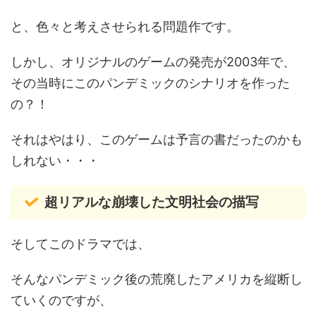
と、色々と考えさせられる問題作です。
しかし、オリジナルのゲームの発売が2003年で、
その当時にこのパンデミックのシナリオを作った
の？！
それはやはり、このゲームは予言の書だったのかも
しれない・・・
超リアルな崩壊した文明社会の描写
そしてこのドラマでは、
そんなパンデミック後の荒廃したアメリカを縦断し
ていくのですが、