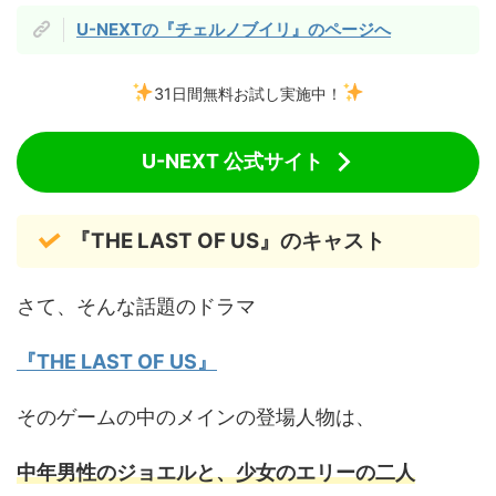
U-NEXTの『チェルノブイリ』のページへ
31日間無料お試し実施中！
U-NEXT 公式サイト
『THE LAST OF US』のキャスト
さて、そんな話題のドラマ
『THE LAST OF US』
そのゲームの中のメインの登場人物は、
中年男性のジョエルと、少女のエリーの二人