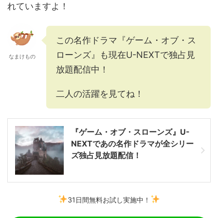
れていますよ！
この名作ドラマ『ゲーム・オブ・ス
ローンズ』も現在U-NEXTで独占見
なまけもの
放題配信中！
二人の活躍を見てね！
『ゲーム・オブ・スローンズ』U-
NEXTであの名作ドラマが全シリー
ズ独占見放題配信！
31日間無料お試し実施中！