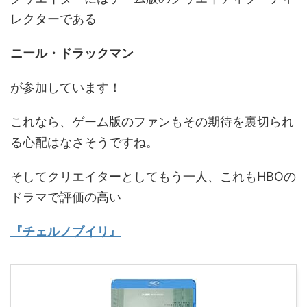
レクターである
ニール・ドラックマン
が参加しています！
これなら、ゲーム版のファンもその期待を裏切られ
る心配はなさそうですね。
そしてクリエイターとしてもう一人、これもHBOの
ドラマで評価の高い
『チェルノブイリ』