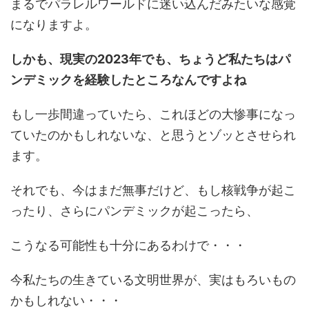
まるでパラレルワールドに迷い込んだみたいな感覚
になりますよ。
しかも、現実の2023年でも、ちょうど私たちはパ
ンデミックを経験したところなんですよね
もし一歩間違っていたら、これほどの大惨事になっ
ていたのかもしれないな、と思うとゾッとさせられ
ます。
それでも、今はまだ無事だけど、もし核戦争が起こ
ったり、さらにパンデミックが起こったら、
こうなる可能性も十分にあるわけで・・・
今私たちの生きている文明世界が、実はもろいもの
かもしれない・・・