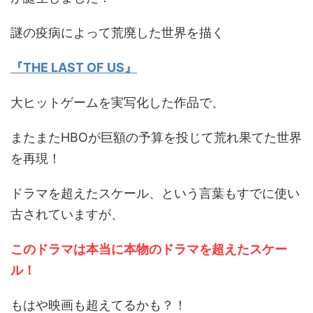
謎の疫病によって荒廃した世界を描く
『THE LAST OF US』
大ヒットゲームを実写化した作品で、
またまたHBOが巨額の予算を投じて荒れ果てた世界
を再現！
ドラマを超えたスケール、という言葉もすでに使い
古されていますが、
このドラマは本当に本物のドラマを超えたスケー
ル！
もはや映画も超えてるかも？！