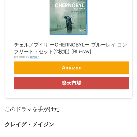
チェルノブイリ ーCHERNOBYLー ブルーレイ コン
プリート・セット(2枚組) [Blu-ray]
created by
Rinker
Amazon
楽天市場
このドラマを手がけた
クレイグ・メイジン