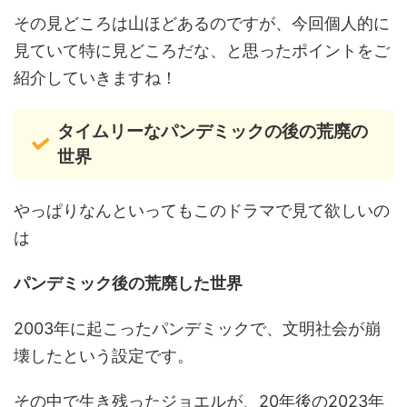
その見どころは山ほどあるのですが、今回個人的に
見ていて特に見どころだな、と思ったポイントをご
紹介していきますね！
タイムリーなパンデミックの後の荒廃の
世界
やっぱりなんといってもこのドラマで見て欲しいの
は
パンデミック後の荒廃した世界
2003年に起こったパンデミックで、文明社会が崩
壊したという設定です。
その中で生き残ったジョエルが、20年後の2023年