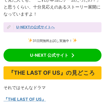
と思うくらい、十分見応えのあるストーリー展開に
なっていますよ！
U-NEXTの公式サイトへ
31日間無料お試し実施中！
U-NEXT 公式サイト
『THE LAST OF US』の見どころ
それではそんなドラマ
『THE LAST OF US』