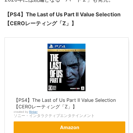
【PS4】The Last of Us Part II Value Selection
【CEROレーティング「Z」】
【PS4】The Last of Us Part II Value Selection
【CEROレーティング「Z」】
created by
Rinker
ソニー・インタラクティブエンタテインメント
Amazon