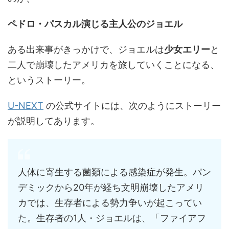
ペドロ・パスカル演じる主人公のジョエル
ある出来事がきっかけで、ジョエルは
少女エリー
と
二人で崩壊したアメリカを旅していくことになる、
というストーリー。
U-NEXT
の公式サイトには、次のようにストーリー
が説明してあります。
人体に寄生する菌類による感染症が発生。パン
デミックから20年が経ち文明崩壊したアメリ
カでは、生存者による勢力争いが起こってい
た。生存者の1人・ジョエルは、「ファイアフ