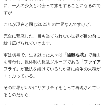
に、一人の少女と出会って旅をすることになるので
すが、
これが現在と同じ2023年の世界なんですけど、
完全に荒廃した、目も当てられない世界が目の前に
繰り広げられていきます。
軍は横暴で、生き残った人々は
「隔離地域」
で自由
を奪われ、反体制の反乱グループである
「ファイア
フライ」
が抵抗を続けているなか常に紛争の火種が
くすぶっている。
その世界がいやにリアリティをもって再現されてい
るものだから、