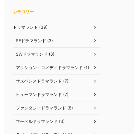
カテゴリー
ドラマランド (39)
SFドラマランド (3)
SWドラマランド (3)
アクション・コメディドラマランド (1)
サスペンスドラマランド (7)
ヒューマンドラマランド (7)
ファンタジードラマランド (8)
マーベルドラマランド (3)