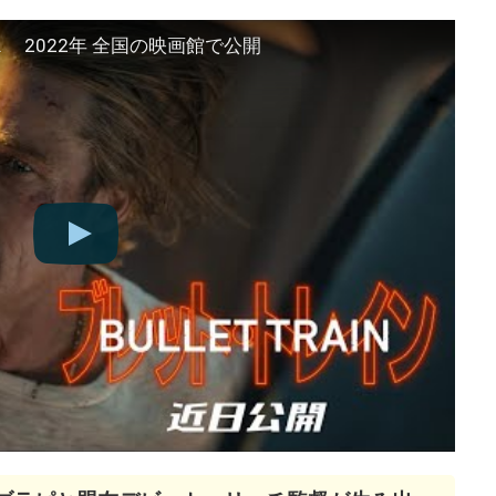
 2022年 全国の映画館で公開