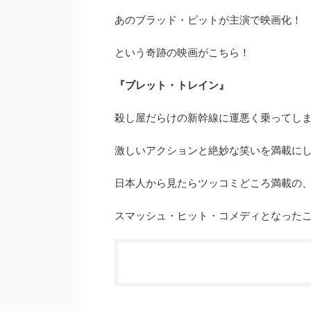
あのブラッド・ピットが主演で映画化！
という奇跡の映画がこちら！
『ブレット・トレイン』
殺し屋だらけの新幹線に運悪く乗ってし
激しいアクションと絶妙な笑いを満載に
日本人から見たらツッコミどころ満載の
スマッシュ・ヒット・コメディとなった