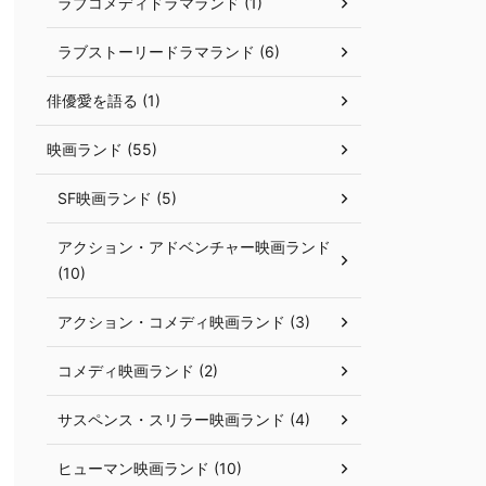
ラブコメディドラマランド (1)
ラブストーリードラマランド (6)
俳優愛を語る (1)
映画ランド (55)
SF映画ランド (5)
アクション・アドベンチャー映画ランド
(10)
アクション・コメディ映画ランド (3)
コメディ映画ランド (2)
サスペンス・スリラー映画ランド (4)
ヒューマン映画ランド (10)