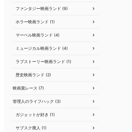
ファンタジー映画ランド (9)
ホラー映画ランド (1)
マーベル映画ランド (4)
ミュージカル映画ランド (4)
ラブストーリー映画ランド (1)
歴史映画ランド (2)
映画賞レース (7)
管理人のライフハック (3)
ガジェットが好き (1)
サブスク廃人 (1)