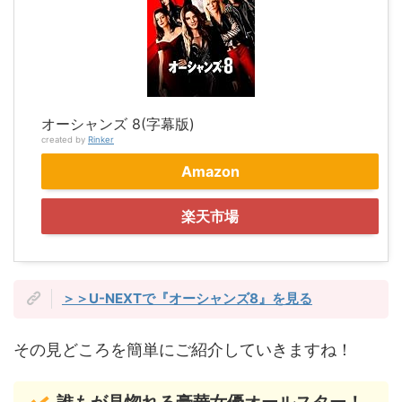
オーシャンズ 8(字幕版)
created by
Rinker
Amazon
楽天市場
＞＞U-NEXTで『オーシャンズ8』を見る
その見どころを簡単にご紹介していきますね！