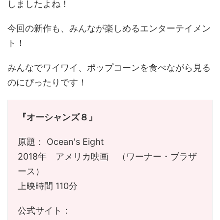
しましたよね！
今回の新作も、みんなが楽しめるエンターテイメン
ト！
みんなでワイワイ、ポップコーンを食べながら見る
のにぴったりです！
『オーシャンズ８』
原題： Ocean's Eight
2018年 アメリカ映画 （ワーナー・ブラザ
ース）
上映時間 110分
公式サイト：