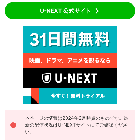
U-NEXT 公式サイト
本ページの情報は2024年2月時点のものです。最
新の配信状況はU-NEXTサイトにてご確認くださ
い。