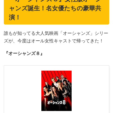
ャンズ誕生！名女優たちの豪華共
演！
誰もが知ってる大人気映画「オーシャンズ」シリー
ズが、今度はオール女性キャストで帰ってきた！
『オーシャンズ８』