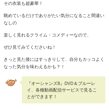
その衣装も超豪華！
眺めているだけでありがたい気分になること間違い
なしの
楽しく見れるクライム・コメディーなので、
ぜひ見てみてくださいね！
きっと見た後にはすっきりして、自分もカッコよく
なった気分を味わえるかも？！
『オーシャンズ8』DVD＆ブルーレ
イ、各種動画配信サービスで見るこ
とができます！