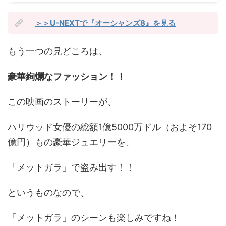
＞＞U-NEXTで『オーシャンズ8』を見る
もう一つの見どころは、
豪華絢爛なファッション！！
この映画のストーリーが、
ハリウッド女優の総額1億5000万ドル（およそ170
億円）もの豪華ジュエリーを、
「メットガラ」で盗み出す！！
というものなので、
「メットガラ」のシーンも楽しみですね！