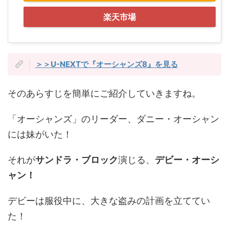
楽天市場
＞＞U-NEXTで『オーシャンズ8』を見る
そのあらすじを簡単にご紹介していきますね。
「オーシャンズ」のリーダー、ダニー・オーシャン
には妹がいた！
それが
サンドラ・ブロック
演じる、
デビー・オーシ
ャン！
デビーは服役中に、大きな盗みの計画を立ててい
た！