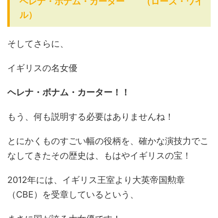
ヘレナ・ボナム・カーター （ローズ・ワイ
ル）
そしてさらに、
イギリスの名女優
ヘレナ・ボナム・カーター！！
もう、何も説明する必要はありませんね！
とにかくものすごい幅の役柄を、確かな演技力でこ
なしてきたその歴史は、もはやイギリスの宝！
2012年には、イギリス王室より大英帝国勲章
（CBE）を受章しているという、