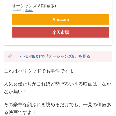
オーシャンズ 8(字幕版)
created by
Rinker
Amazon
楽天市場
＞＞U-NEXTで『オーシャンズ8』を見る
これはハリウッドでも事件ですよ！
人気女優たちがこれほど勢ぞろいする映画は、なか
なか無い！
その豪華な顔ぶれを眺めるだけでも、一見の価値あ
る映画ですよ！