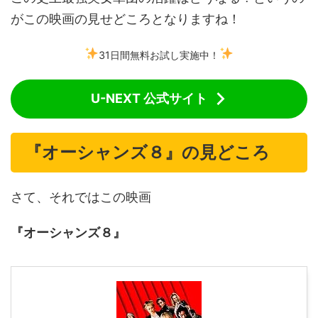
がこの映画の見せどころとなりますね！
31日間無料お試し実施中！
U-NEXT 公式サイト
『オーシャンズ８』の見どころ
さて、それではこの映画
『オーシャンズ８』