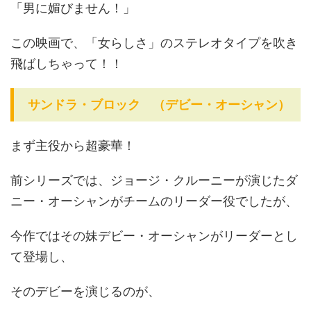
「男に媚びません！」
この映画で、「女らしさ」のステレオタイプを吹き
飛ばしちゃって！！
サンドラ・ブロック （デビー・オーシャン）
まず主役から超豪華！
前シリーズでは、ジョージ・クルーニーが演じたダ
ニー・オーシャンがチームのリーダー役でしたが、
今作ではその妹デビー・オーシャンがリーダーとし
て登場し、
そのデビーを演じるのが、