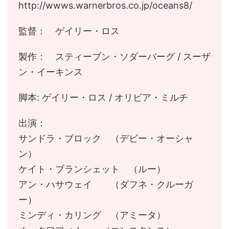
http://wwws.warnerbros.co.jp/oceans8/
監督： ゲイリー・ロス
製作： スティーブン・ソダーバーグ / スーザ
ン・イーキンス
脚本: ゲイリー・ロス / オリビア・ミルチ
出演：
サンドラ・ブロック （デビー・オーシャ
ン）
ケイト・ブランシェット （ルー）
アン・ハサウェイ （ダフネ・クルーガ
ー）
ミンディ・カリング （アミータ）