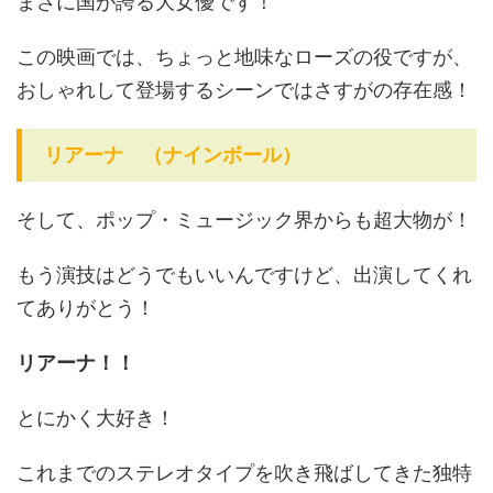
まさに国が誇る大女優です！
この映画では、ちょっと地味なローズの役ですが、
おしゃれして登場するシーンではさすがの存在感！
リアーナ （ナインボール）
そして、ポップ・ミュージック界からも超大物が！
もう演技はどうでもいいんですけど、出演してくれ
てありがとう！
リアーナ！！
とにかく大好き！
これまでのステレオタイプを吹き飛ばしてきた独特