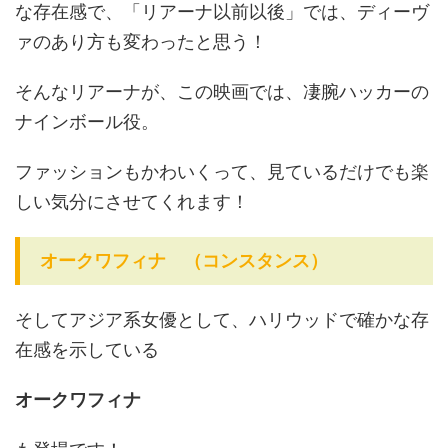
な存在感で、「リアーナ以前以後」では、ディーヴ
ァのあり方も変わったと思う！
そんなリアーナが、この映画では、凄腕ハッカーの
ナインボール役。
ファッションもかわいくって、見ているだけでも楽
しい気分にさせてくれます！
オークワフィナ （コンスタンス）
そしてアジア系女優として、ハリウッドで確かな存
在感を示している
オークワフィナ