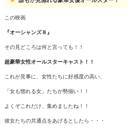
誰もが見惚れる豪華女優オールスター！
この映画
『オーシャンズ８』
その見どころは何と言っても！！
超豪華女性オールスターキャスト！！
これが見事に、女性たちに好感度の高い、
「女も惚れる女」たちが勢揃い！！
よくぞこれだけ、集めましたね！！
彼女たちの共通点をあげるとしたら・・・