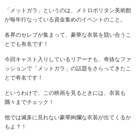
「メットガラ」というのは、メトロポリタン美術館
が毎年行なっている資金集めのイベントのこと。
各界のセレブが集まって、豪華な衣装を競い合うこ
とでも有名です！
今回キャスト入りしているリアーナも、奇抜なファ
ッションで「メットガラ」の話題をさらってきたこ
とで有名です！
というわけで、この映画を見るときには、衣装も
隅々までチェック！
他では滅多に見れない豪華絢爛な衣装が出てくるか
もよ？！