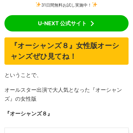
31日間無料お試し実施中！
U-NEXT 公式サイト
『オーシャンズ８』女性版オーシ
ャンズぜひ見てね！
ということで、
オールスター出演で大人気となった『オーシャン
ズ』の女性版
『オーシャンズ８』