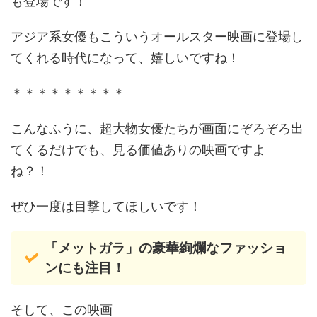
も登場です！
アジア系女優もこういうオールスター映画に登場し
てくれる時代になって、嬉しいですね！
＊＊＊＊＊＊＊＊＊
こんなふうに、超大物女優たちが画面にぞろぞろ出
てくるだけでも、見る価値ありの映画ですよ
ね？！
ぜひ一度は目撃してほしいです！
「メットガラ」の豪華絢爛なファッショ
ンにも注目！
そして、この映画