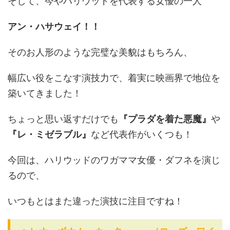
そして、今やハリウッドを代表する女優の一人
アン・ハサウェイ！！
そのお人形のような完璧な美貌はもちろん、
幅広い役をこなす演技力で、着実に映画界で地位を
築いてきました！
ちょっと思い返すだけでも
『プラダを着た悪魔』
や
『レ・ミゼラブル』
など代表作がいくつも！
今回は、ハリウッドのワガママ女優・ダフネを演じ
るので、
いつもとはまた違った演技に注目ですね！