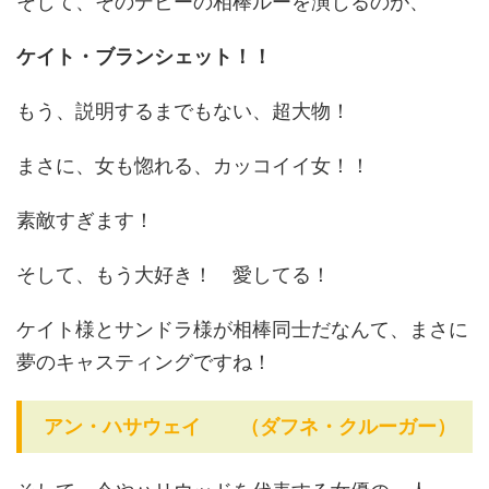
そして、そのデビーの相棒ルーを演じるのが、
ケイト・ブランシェット！！
もう、説明するまでもない、超大物！
まさに、女も惚れる、カッコイイ女！！
素敵すぎます！
そして、もう大好き！ 愛してる！
ケイト様とサンドラ様が相棒同士だなんて、まさに
夢のキャスティングですね！
アン・ハサウェイ （ダフネ・クルーガー）