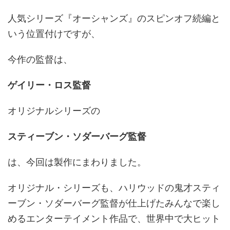
人気シリーズ『オーシャンズ』のスピンオフ続編と
いう位置付けですが、
今作の監督は、
ゲイリー・ロス監督
オリジナルシリーズの
スティーブン・ソダーバーグ監督
は、今回は製作にまわりました。
オリジナル・シリーズも、ハリウッドの鬼才スティ
ーブン・ソダーバーグ監督が仕上げたみんなで楽し
めるエンターテイメント作品で、世界中で大ヒット