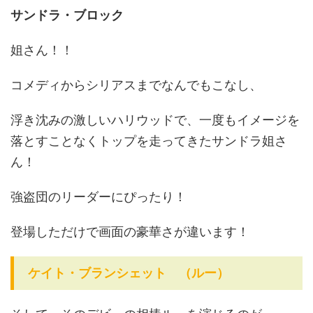
サンドラ・ブロック
姐さん！！
コメディからシリアスまでなんでもこなし、
浮き沈みの激しいハリウッドで、一度もイメージを
落とすことなくトップを走ってきたサンドラ姐さ
ん！
強盗団のリーダーにぴったり！
登場しただけで画面の豪華さが違います！
ケイト・ブランシェット （ルー）