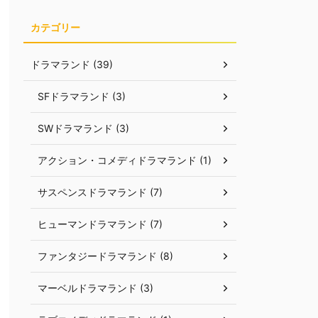
カテゴリー
ドラマランド (39)
SFドラマランド (3)
SWドラマランド (3)
アクション・コメディドラマランド (1)
サスペンスドラマランド (7)
ヒューマンドラマランド (7)
ファンタジードラマランド (8)
マーベルドラマランド (3)