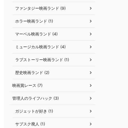
ファンタジー映画ランド (9)
ホラー映画ランド (1)
マーベル映画ランド (4)
ミュージカル映画ランド (4)
ラブストーリー映画ランド (1)
歴史映画ランド (2)
映画賞レース (7)
管理人のライフハック (3)
ガジェットが好き (1)
サブスク廃人 (1)