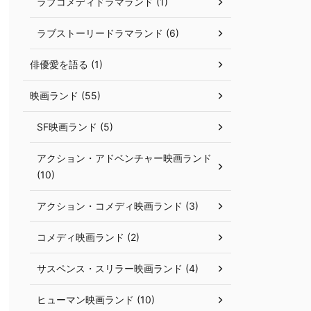
ラブコメディドラマランド (1)
ラブストーリードラマランド (6)
俳優愛を語る (1)
映画ランド (55)
SF映画ランド (5)
アクション・アドベンチャー映画ランド
(10)
アクション・コメディ映画ランド (3)
コメディ映画ランド (2)
サスペンス・スリラー映画ランド (4)
ヒューマン映画ランド (10)