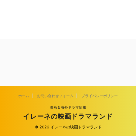
ホーム
お問い合わせフォーム
プライバシーポリシー
映画＆海外ドラマ情報
イレーネの映画ドラマランド
© 2026 イレーネの映画ドラマランド