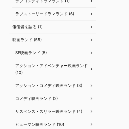
ラブコメディドラマランド (1)
ラブストーリードラマランド (6)
俳優愛を語る (1)
映画ランド (55)
SF映画ランド (5)
アクション・アドベンチャー映画ランド
(10)
アクション・コメディ映画ランド (3)
コメディ映画ランド (2)
サスペンス・スリラー映画ランド (4)
ヒューマン映画ランド (10)