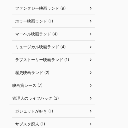
ファンタジー映画ランド (9)
ホラー映画ランド (1)
マーベル映画ランド (4)
ミュージカル映画ランド (4)
ラブストーリー映画ランド (1)
歴史映画ランド (2)
映画賞レース (7)
管理人のライフハック (3)
ガジェットが好き (1)
サブスク廃人 (1)