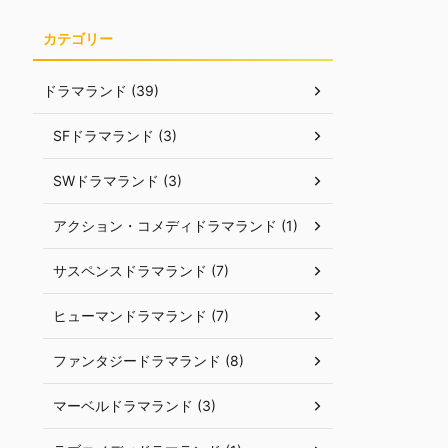
カテゴリー
ドラマランド (39)
SFドラマランド (3)
SWドラマランド (3)
アクション・コメディドラマランド (1)
サスペンスドラマランド (7)
ヒューマンドラマランド (7)
ファンタジードラマランド (8)
マーベルドラマランド (3)