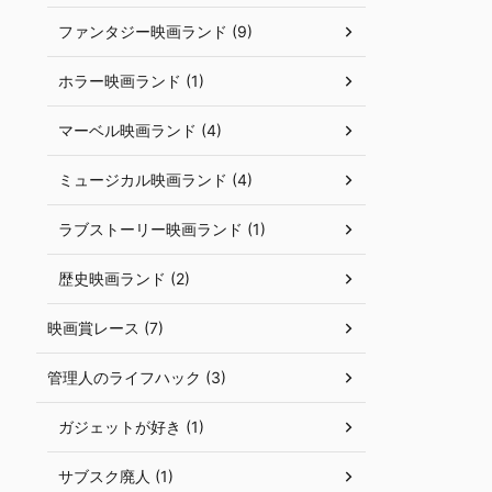
ファンタジー映画ランド (9)
ホラー映画ランド (1)
マーベル映画ランド (4)
ミュージカル映画ランド (4)
ラブストーリー映画ランド (1)
歴史映画ランド (2)
映画賞レース (7)
管理人のライフハック (3)
ガジェットが好き (1)
サブスク廃人 (1)