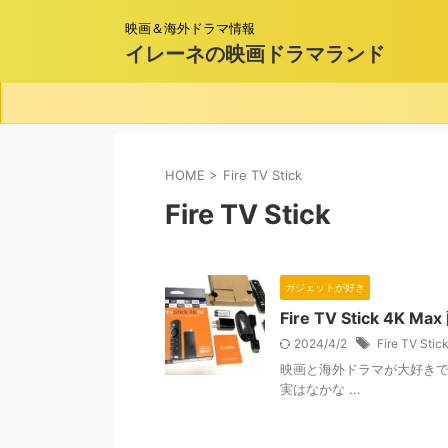
映画＆海外ドラマ情報
イレーネの映画ドラマランド
HOME
>
Fire TV Stick
Fire TV Stick
ガジェットが好き
Fire TV Stick
2024/4/2
Fire TV Stic
映画と海外ドラマが大好き
実はなかな ...