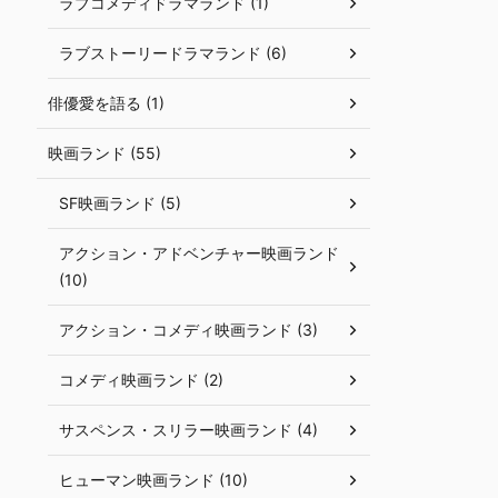
ラブコメディドラマランド (1)
ラブストーリードラマランド (6)
俳優愛を語る (1)
映画ランド (55)
SF映画ランド (5)
アクション・アドベンチャー映画ランド
(10)
アクション・コメディ映画ランド (3)
コメディ映画ランド (2)
サスペンス・スリラー映画ランド (4)
ヒューマン映画ランド (10)