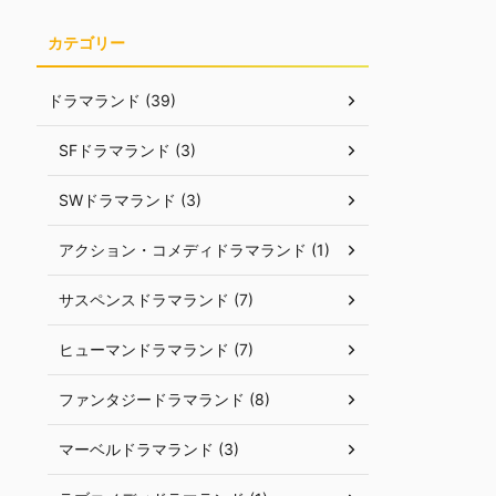
カテゴリー
ドラマランド (39)
SFドラマランド (3)
SWドラマランド (3)
アクション・コメディドラマランド (1)
サスペンスドラマランド (7)
ヒューマンドラマランド (7)
ファンタジードラマランド (8)
マーベルドラマランド (3)