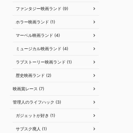
ファンタジー映画ランド (9)
ホラー映画ランド (1)
マーベル映画ランド (4)
ミュージカル映画ランド (4)
ラブストーリー映画ランド (1)
歴史映画ランド (2)
映画賞レース (7)
管理人のライフハック (3)
ガジェットが好き (1)
サブスク廃人 (1)