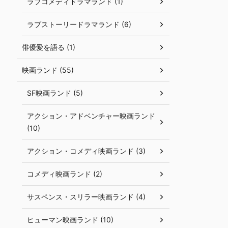
ラブコメディドラマランド (1)
ラブストーリードラマランド (6)
俳優愛を語る (1)
映画ランド (55)
SF映画ランド (5)
アクション・アドベンチャー映画ランド
(10)
アクション・コメディ映画ランド (3)
コメディ映画ランド (2)
サスペンス・スリラー映画ランド (4)
ヒューマン映画ランド (10)