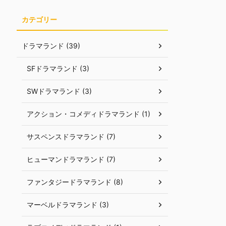
カテゴリー
ドラマランド (39)
SFドラマランド (3)
SWドラマランド (3)
アクション・コメディドラマランド (1)
サスペンスドラマランド (7)
ヒューマンドラマランド (7)
ファンタジードラマランド (8)
マーベルドラマランド (3)