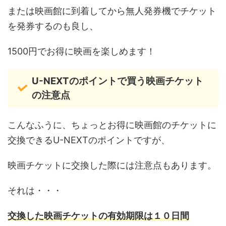
または映画館に到着してから無人発券機でチケット
を発券するのも良し、
1500円でお得に映画を楽しめます！
U-NEXTのポイントで買う映画チケット
の注意点
こんなふうに、ちょっとお得に映画館のチケットに
交換できるU-NEXTのポイントですが、
映画チケットに交換した際には注意点もあります。
それは・・・
交換した映画チケットの有効期限は１０日間