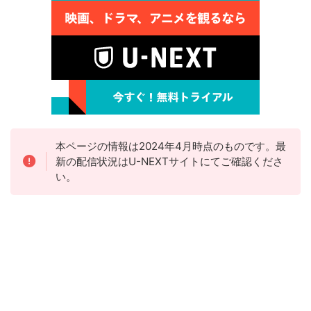
本ページの情報は2024年4月時点のものです。最
新の配信状況はU-NEXTサイトにてご確認くださ
い。