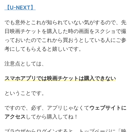
【U-NEXT】
でも意外とこれが知られていない気がするので、先
日映画チケットを購入した時の画面をスクショで撮
っておいたのでこれから買おうとしている人にご参
考にしてもらえると嬉しいです。
注意点としては、
スマホアプリでは映画チケットは購入できない
ということです。
ですので、必ず、アプリじゃなくて
ウェブサイトに
アクセス
してから購入してね！
ブラウザからログインすると、トップページに「映