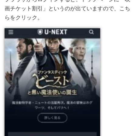
画チケット割引」というのが出ていますので、こち
らをクリック。