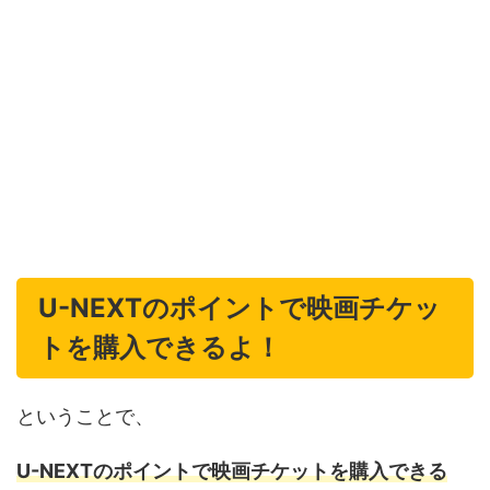
U-NEXTのポイントで映画チケッ
トを購入できるよ！
ということで、
U-NEXTのポイントで映画チケットを購入できる