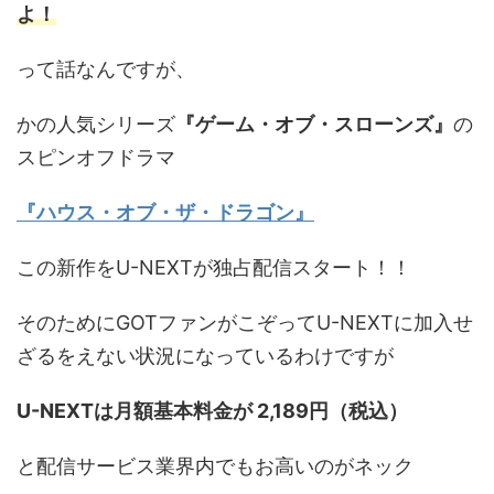
よ！
って話なんですが、
かの人気シリーズ
『ゲーム・オブ・スローンズ』
の
スピンオフドラマ
『ハウス・オブ・ザ・ドラゴン』
この新作をU-NEXTが独占配信スタート！！
そのためにGOTファンがこぞってU-NEXTに加入せ
ざるをえない状況になっているわけですが
U-NEXTは月額基本料金が 2,189円（税込）
と配信サービス業界内でもお高いのがネック