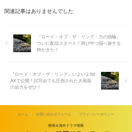
関連記事はありませんでした
『ロード・オブ・ザ・リング：力の指輪』
ついに配信スタート！再び中つ国へ旅する
時がきた！
『ロード・オブ・ザ・リング』いよいよIM
AXで公開！試写会でも圧倒された大画面
の迫力をぜひ！
ホーム
お問い合わせフォーム
プライバシーポリシー
映画＆海外ドラマ情報