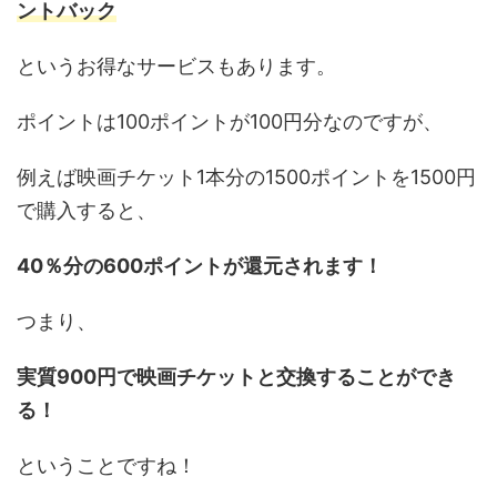
ントバック
というお得なサービスもあります。
ポイントは100ポイントが100円分なのですが、
例えば映画チケット1本分の1500ポイントを1500円
で購入すると、
40％分の600ポイントが還元されます！
つまり、
実質900円で映画チケットと交換することができ
る！
ということですね！