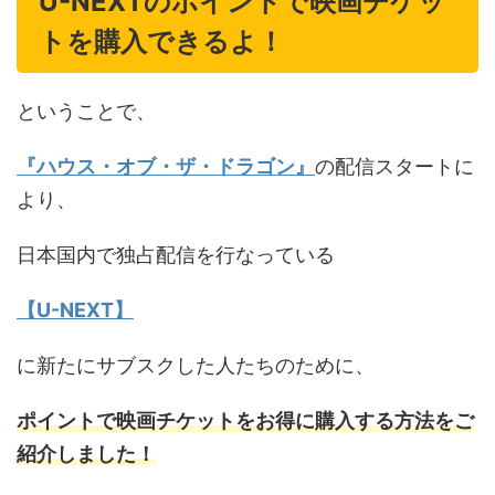
U-NEXTのポイントで映画チケッ
トを購入できるよ！
ということで、
『ハウス・オブ・ザ・ドラゴン』
の配信スタートに
より、
日本国内で独占配信を行なっている
【U-NEXT】
に新たにサブスクした人たちのために、
ポイントで映画チケットをお得に購入する方法をご
紹介しました！