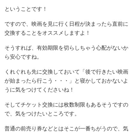
ということです！
ですので、映画を見に行く日程が決まったら直前に
交換することをオススメしますよ！
そうすれば、有効期限を切らしちゃう心配がないか
ら安心ですね。
くれぐれも先に交換しておいて「後で行きたい映画
が始まったら行こう・・・」と寝かしておかないよ
うに気をつけてくださいね！
そしてチケット交換には枚数制限もあるそうですの
で、気をつけたいところです。
普通の前売り券などとはそこが一番ちがうので、気