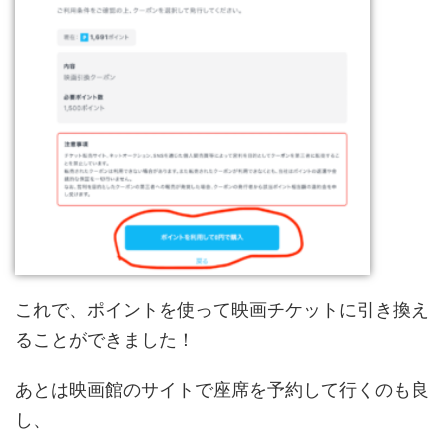
これで、ポイントを使って映画チケットに引き換え
ることができました！
あとは映画館のサイトで座席を予約して行くのも良
し、