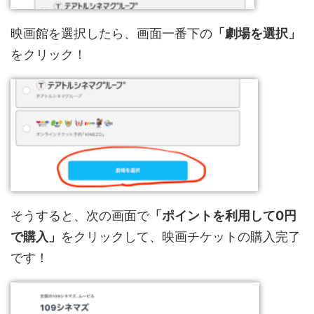
映画館を選択したら、画面一番下の
「劇場を選択」
をクリック！
そうすると、次の画面で
「ポイントを利用して0円
で購入」
をクリックして、映画チケットの購入完了
です！