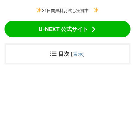
31日間無料お試し実施中！
U-NEXT 公式サイト
目次
[
表示
]