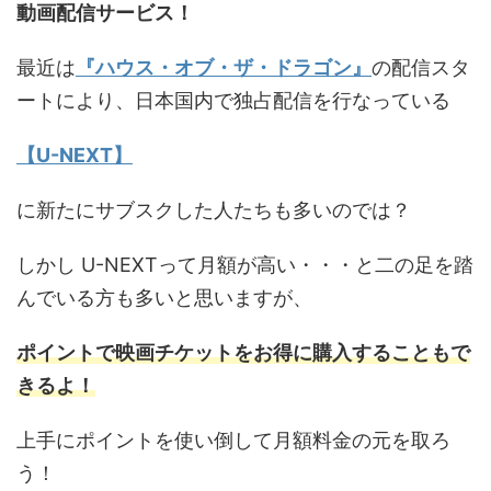
動画配信サービス！
最近は
『ハウス・オブ・ザ・ドラゴン』
の配信スタ
ートにより、日本国内で独占配信を行なっている
【U-NEXT】
に新たにサブスクした人たちも多いのでは？
しかし U-NEXTって月額が高い・・・と二の足を踏
んでいる方も多いと思いますが、
ポイントで映画チケットをお得に購入することもで
きるよ！
上手にポイントを使い倒して月額料金の元を取ろ
う！