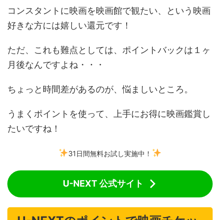
コンスタントに映画を映画館で観たい、という映画
好きな方には嬉しい還元です！
ただ、これも難点としては、ポイントバックは１ヶ
月後なんですよね・・・
ちょっと時間差があるのが、悩ましいところ。
うまくポイントを使って、上手にお得に映画鑑賞し
たいですね！
31日間無料お試し実施中！
U-NEXT 公式サイト