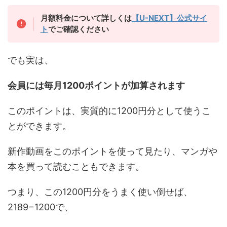
月額料金について詳しくは
【U-NEXT】公式サイ
ト
でご確認ください
でも実は、
会員には毎月1200ポイントが加算されます
このポイントは、実質的に1200円分として使うこ
とができます。
新作動画をこのポイントを使って見たり、マンガや
本を買って読むこともできます。
つまり、この1200円分をうまく使い倒せば、
2189−1200で、