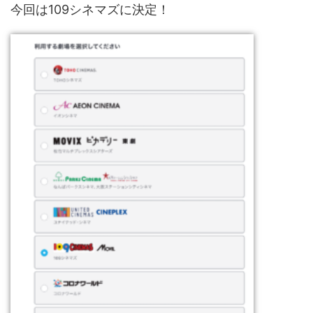
今回は109シネマズに決定！