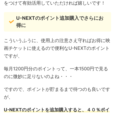
をつけて有効活用していただければ嬉しいです！
U-NEXTのポイント追加購入でさらにお
得に
こういうふうに、使用上の注意さえ守ればお得に映
画チケットに使えるので便利なU-NEXTのポイント
ですが、
毎月1200円分のポイントって、一本1500円で見る
のに微妙に足りないのよね・・・
ですので、ポイントが貯まるまで待つのも良いです
が、
U-NEXTのポイントを追加購入すると、４０％ポイ