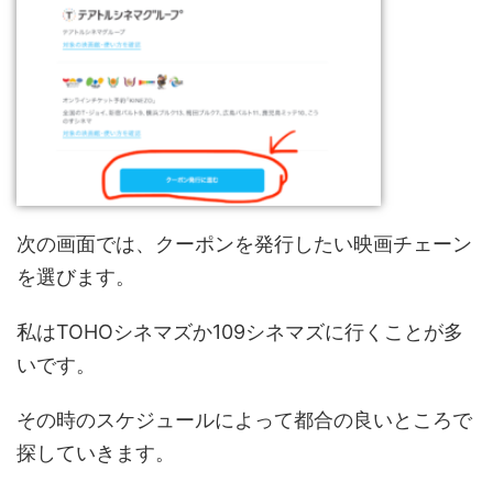
次の画面では、クーポンを発行したい映画チェーン
を選びます。
私はTOHOシネマズか109シネマズに行くことが多
いです。
その時のスケジュールによって都合の良いところで
探していきます。