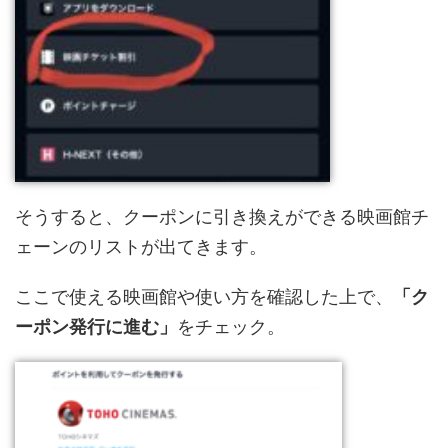
そうすると、クーポンに引き換えができる映画館チ
ェーンのリストが出てきます。
ここで使える映画館や使い方を確認した上で、
「ク
ーポン発行に進む」
をチェック。