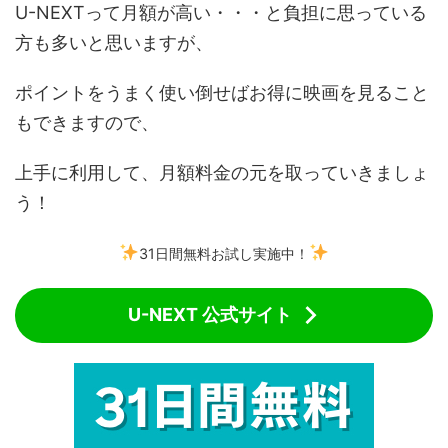
U-NEXTって月額が高い・・・と負担に思っている
方も多いと思いますが、
ポイントをうまく使い倒せばお得に映画を見ること
もできますので、
上手に利用して、月額料金の元を取っていきましょ
う！
31日間無料お試し実施中！
U-NEXT 公式サイト