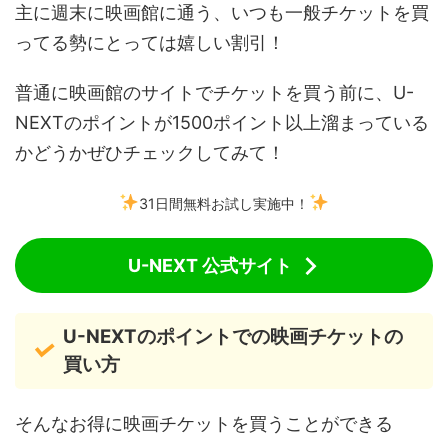
主に週末に映画館に通う、いつも一般チケットを買
ってる勢にとっては嬉しい割引！
普通に映画館のサイトでチケットを買う前に、U-
NEXTのポイントが1500ポイント以上溜まっている
かどうかぜひチェックしてみて！
31日間無料お試し実施中！
U-NEXT 公式サイト
U-NEXTのポイントでの映画チケットの
買い方
そんなお得に映画チケットを買うことができる