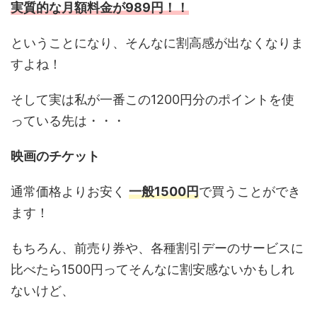
実質的な月額料金が989円！！
ということになり、そんなに割高感が出なくなりま
すよね！
そして実は私が一番この1200円分のポイントを使
っている先は・・・
映画のチケット
通常価格よりお安く
一般1500円
で買うことができ
ます！
もちろん、前売り券や、各種割引デーのサービスに
比べたら1500円ってそんなに割安感ないかもしれ
ないけど、