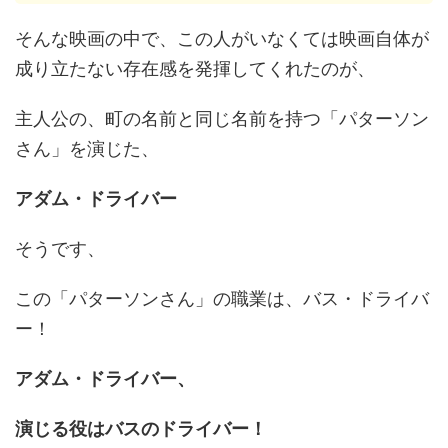
そんな映画の中で、この人がいなくては映画自体が
成り立たない存在感を発揮してくれたのが、
主人公の、町の名前と同じ名前を持つ「パターソン
さん」を演じた、
アダム・ドライバー
そうです、
この「パターソンさん」の職業は、バス・ドライバ
ー！
アダム・ドライバー、
演じる役はバスのドライバー！