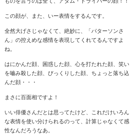
ものを言うのは全て、アダム・ドライバーの顔！！
この顔が、また、いー表情をするんです。
全然大げさじゃなくて、絶妙に、「パターソンさ
ん」の控えめな感情を表現してくれてるんですよ
ね。
はにかんだ顔、困惑した顔、心を打たれた顔、笑い
を嚙み殺した顔、びっくりした顔、ちょっと落ち込
んだ顔・・・
まさに百面相ですよ！
いい俳優さんだとは思ってたけど、これだけいろん
な表情を使い分けられるのって、計算じゃなくて感
性なんだろうなあ。