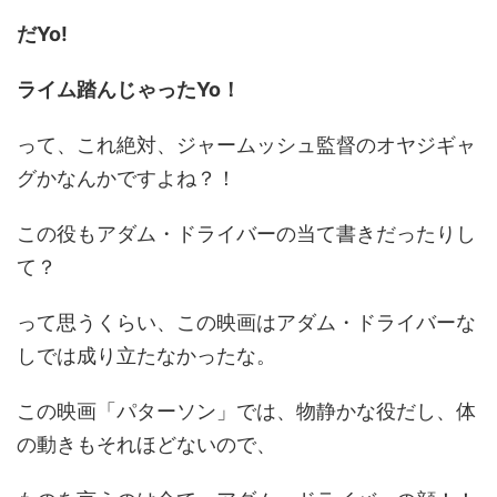
だYo!
ライム踏んじゃったYo！
って、これ絶対、ジャームッシュ監督のオヤジギャ
グかなんかですよね？！
この役もアダム・ドライバーの当て書きだったりし
て？
って思うくらい、この映画はアダム・ドライバーな
しでは成り立たなかったな。
この映画「パターソン」では、物静かな役だし、体
の動きもそれほどないので、