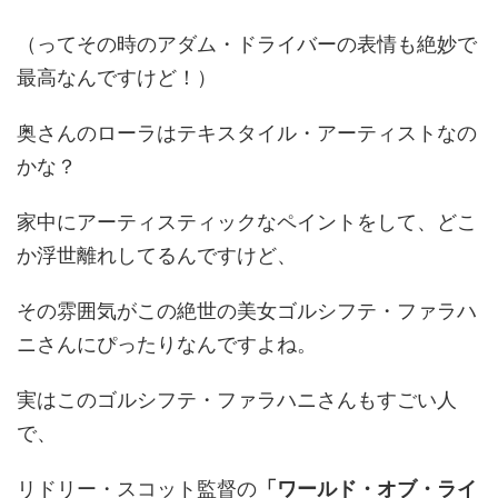
（ってその時のアダム・ドライバーの表情も絶妙で
最高なんですけど！）
奥さんのローラはテキスタイル・アーティストなの
かな？
家中にアーティスティックなペイントをして、どこ
か浮世離れしてるんですけど、
その雰囲気がこの絶世の美女ゴルシフテ・ファラハ
ニさんにぴったりなんですよね。
実はこのゴルシフテ・ファラハニさんもすごい人
で、
リドリー・スコット監督の
「ワールド・オブ・ライ