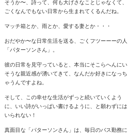
そうか〜、詩って、何も大げさなことじゃなくて、
ごくなんでもない日常から生まれてくるんだね。
マッチ箱とか、雨とか、愛する妻とか・・・
おだやか〜な日常生活を送る、ごくフツーーーの人
「パターソンさん」。
彼の日常を見守っていると、本当にそこらへんにい
そうな親近感が湧いてきて、なんだか好きになっち
ゃうんですよね。
そして、この幸せな生活がずっと続いていくよう
に、いい詩がいっぱい書けるように、と願わずには
いられない！
真面目な「パターソンさん」は、毎日のバス勤務に