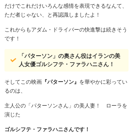
だけでこれだけいろんな感情を表現できるなんて、
ただ者じゃない、と再認識しましたよ！
これからもアダム・ドライバーの快進撃は続きそう
です！
「パターソン」の奥さん役はイランの美
人女優ゴルシフテ・ファラハニさん！
そしてこの映画
『パターソン』
を華やかに彩ってい
るのは、
主人公の「パターソンさん」の美人妻！ ローラを
演じた
ゴルシフテ・ファラハニさんです！