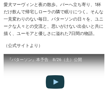
愛犬マーヴィンと夜の散歩。バーへ立ち寄り、1杯
だけ飲んで帰宅しローラの隣で眠りにつく。そんな
一見変わりのない毎日。パターソンの日々を、ユニ
ークな人々との交流と、思いがけない出会いと共に
描く、ユーモアと優しさに溢れた7日間の物語。
（公式サイトより）
『パターソン』本予告 8/26（土）公開