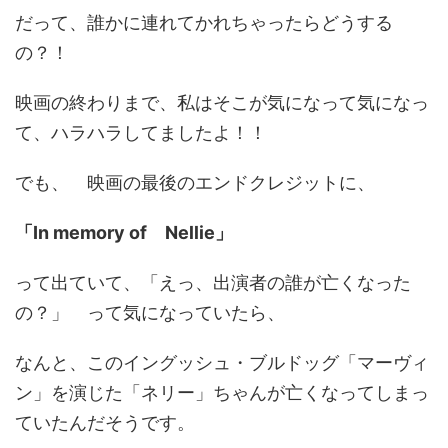
だって、誰かに連れてかれちゃったらどうする
の？！
映画の終わりまで、私はそこが気になって気になっ
て、ハラハラしてましたよ！！
でも、 映画の最後のエンドクレジットに、
「In memory of Nellie」
って出ていて、「えっ、出演者の誰が亡くなった
の？」 って気になっていたら、
なんと、このイングッシュ・ブルドッグ「マーヴィ
ン」を演じた「ネリー」ちゃんが亡くなってしまっ
ていたんだそうです。