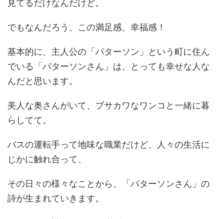
見てるだけなんだけど。
でもなんだろう、この満足感、幸福感！
基本的に、主人公の「パターソン」という町に住ん
でいる「パターソンさん」は、とっても幸せな人な
んだと思います。
美人な奥さんがいて、ブサカワなワンコと一緒に暮
らしてて。
バスの運転手って地味な職業だけど、人々の生活に
じかに触れ合って、
その日々の様々なことから、「パターソンさん」の
詩が生まれていきます。