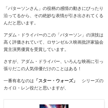
「パターソンさん」の役柄の感情の動きにぴったり
沿ってるから、その絶妙な表情が引き出されてくる
んだと思います。
アダム・ドライバーのこの「パターソン」の演技は
高く評価されていて、ロサンゼルス映画批評家協会
賞主演男優賞を受賞しています。
さすが、アダム・ドライバー、いろんな映画に引っ
張りだこの人気俳優だけのことはある！
一番有名なのは
「スター・ウォーズ」
シリーズの
カイロ・レン役だと思いますが、