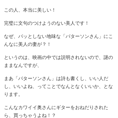
この人、本当に美しい！
完璧に文句のつけようのない美人です！
なぜ、パッとしない地味な「パターソンさん」にこ
んなに美人の妻が？！
というのは、映画の中では説明されないので、謎の
ままなんですが、
まあ「パターソンさん」は詩も書くし、いい人だ
し、いいよね、ってことでなんとなくいいか、とな
ります。
こんなカワイイ奥さんにギターをおねだりされた
ら、買っちゃうよね！？