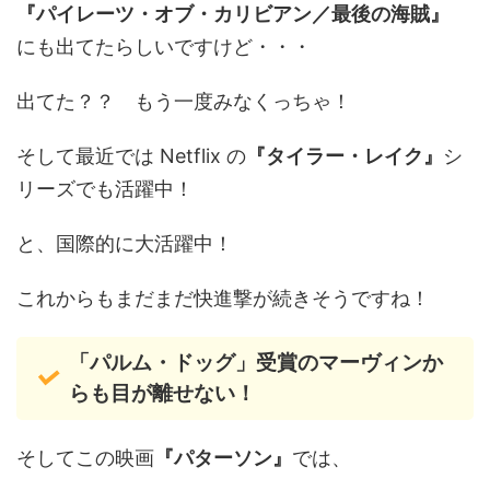
『パイレーツ・オブ・カリビアン／最後の海賊』
にも出てたらしいですけど・・・
出てた？？ もう一度みなくっちゃ！
そして最近では Netflix の
『タイラー・レイク』
シ
リーズでも活躍中！
と、国際的に大活躍中！
これからもまだまだ快進撃が続きそうですね！
「パルム・ドッグ」受賞のマーヴィンか
らも目が離せない！
そしてこの映画
『パターソン』
では、