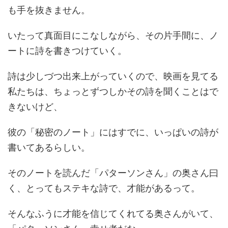
も手を抜きません。
いたって真面目にこなしながら、その片手間に、ノ
ートに詩を書きつけていく。
詩は少しづつ出来上がっていくので、映画を見てる
私たちは、ちょっとずつしかその詩を聞くことはで
きないけど、
彼の「秘密のノート」にはすでに、いっぱいの詩が
書いてあるらしい。
そのノートを読んだ「パターソンさん」の奥さん曰
く、とってもステキな詩で、才能があるって。
そんなふうに才能を信じてくれてる奥さんがいて、