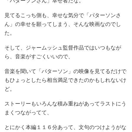
「パターソンさん」幸せ者だな。
見てるこっち側も、幸せな気分で「パターソンさ
ん」の幸せを願ってしまう、そんな映画なのでし
た。
そして、ジャームッシュ監督作品ではいつもなが
ら、音楽がすごくいいので、
音楽を聞いて「パターソン」の映像を見てるだけで
もひょっとしたら相当満足できたのかもしれないけ
ど。
ストーリーもいろんな積み重ねがあってラストにう
まくつながってて、
とにかく本編１１６分あって、文句のつけようがな