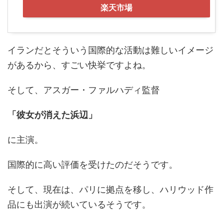
楽天市場
イランだとそういう国際的な活動は難しいイメージ
があるから、すごい快挙ですよね。
そして、アスガー・ファルハディ監督
「彼女が消えた浜辺」
に主演。
国際的に高い評価を受けたのだそうです。
そして、現在は、パリに拠点を移し、ハリウッド作
品にも出演が続いているそうです。