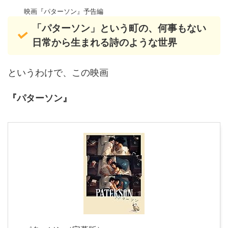
映画『パターソン』予告編
「パターソン」という町の、何事もない
日常から生まれる詩のような世界
というわけで、この映画
『パターソン』