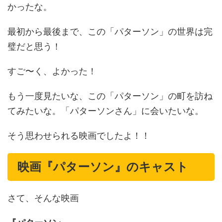
かったな。
最初から最後まで、この「パターソン」の世界は完
璧だと思う！
すご〜く、よかった！
もう一度見たいな、この「パターソン」の町を訪ね
てみたいな。「パターソンさん」に会いたいな。
そう思わせられる映画でしたよ！！
映画
『パターソン』
のキャスト
さて、そんな映画