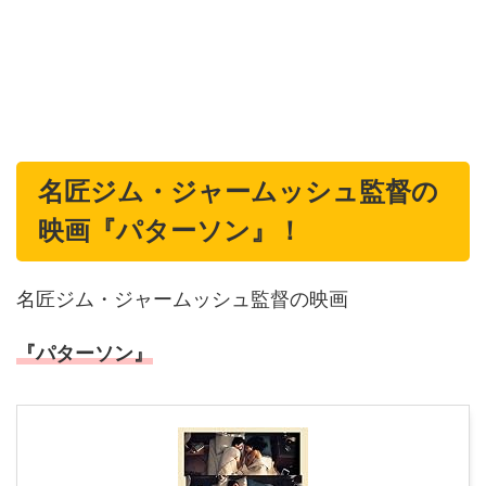
名匠ジム・ジャームッシュ監督の
映画
『パターソン』
！
名匠ジム・ジャームッシュ監督の映画
『パターソン』