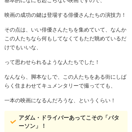
基本的になにも起こらない映画ですので、
映画の成功の鍵は登場する俳優さんたちの演技力！
その点は、いい俳優さんたちを集めていて、なんか
この人たちなら何もしてなくてもただ眺めているだ
けでもいいな、
って思わせられるような人たちでした！
なんなら、脚本なしで、この人たちをある街にしば
らく住まわせてキュメンタリーで撮ってても、
一本の映画になるんだろうな、というくらい！
アダム・ドライバーあってこその「パタ
ーソン」！