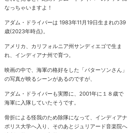
なっちゃいますよ！
アダム・ドライバーは 1983年11月19日生まれの39
歳(2023年時点)。
アメリカ、カリフォルニア州サンディエゴで生ま
れ、インディアナ州で育つ。
映画の中で、海軍の格好をした「パターソンさん」
の写真が映るシーンがあるのですが、
アダム・ドライバーも実際に、2001年に１８歳で
海軍に入隊していたそうです。
骨折による怪我のため除隊になって、インディアナ
ポリス大学へ入り、そのあとジュリアード音楽院へ