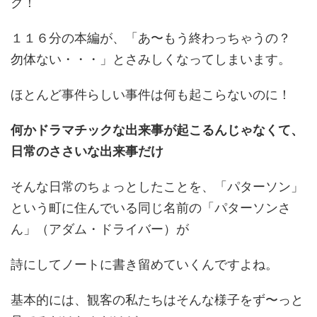
ク！
１１６分の本編が、「あ〜もう終わっちゃうの？
勿体ない・・・」とさみしくなってしまいます。
ほとんど事件らしい事件は何も起こらないのに！
何かドラマチックな出来事が起こるんじゃなくて、
日常のささいな出来事だけ
そんな日常のちょっとしたことを、「パターソン」
という町に住んでいる同じ名前の「パターソンさ
ん」（アダム・ドライバー）が
詩にしてノートに書き留めていくんですよね。
基本的には、観客の私たちはそんな様子をず〜っと