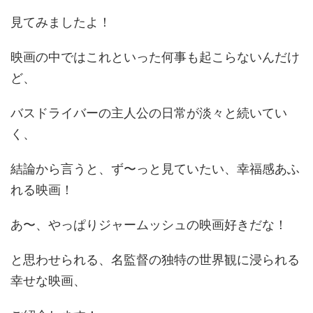
見てみましたよ！
映画の中ではこれといった何事も起こらないんだけ
ど、
バスドライバーの主人公の日常が淡々と続いてい
く、
結論から言うと、ず〜っと見ていたい、幸福感あふ
れる映画！
あ〜、やっぱりジャームッシュの映画好きだな！
と思わせられる、名監督の独特の世界観に浸られる
幸せな映画、