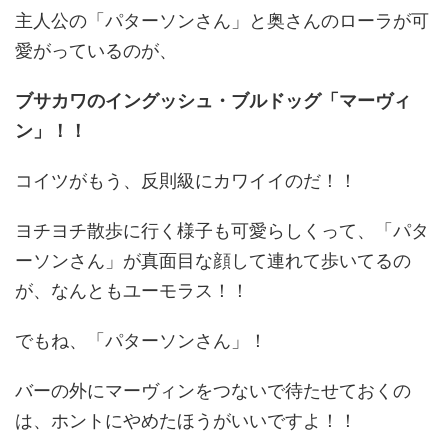
主人公の「パターソンさん」と奥さんのローラが可
愛がっているのが、
ブサカワのイングッシュ・ブルドッグ「マーヴィ
ン」！！
コイツがもう、反則級にカワイイのだ！！
ヨチヨチ散歩に行く様子も可愛らしくって、「パタ
ーソンさん」が真面目な顔して連れて歩いてるの
が、なんともユーモラス！！
でもね、「パターソンさん」！
バーの外にマーヴィンをつないで待たせておくの
は、ホントにやめたほうがいいですよ！！