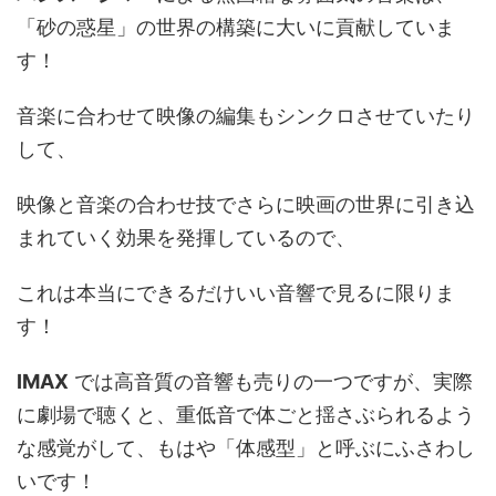
「砂の惑星」の世界の構築に大いに貢献していま
す！
音楽に合わせて映像の編集もシンクロさせていたり
して、
映像と音楽の合わせ技でさらに映画の世界に引き込
まれていく効果を発揮しているので、
これは本当にできるだけいい音響で見るに限りま
す！
IMAX
では高音質の音響も売りの一つですが、実際
に劇場で聴くと、重低音で体ごと揺さぶられるよう
な感覚がして、もはや「体感型」と呼ぶにふさわし
いです！