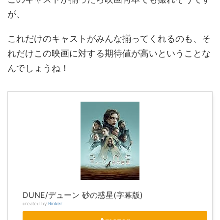
が、
これだけのキャストがみんな揃ってくれるのも、そ
れだけこの映画に対する期待値が高いということな
んでしょうね！
DUNE/デューン 砂の惑星(字幕版)
created by
Rinker