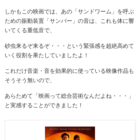
しかもこの映画では、あの「サンドワーム」を呼ぶ
ための振動装置「サンパー」の音は、これも体に響
いてくる重低音で、
砂虫来るぞ来るぞ・・・という緊張感を超絶高めて
いく役割を果たしていましたよ！
これだけ音楽・音を効果的に使っている映像作品も
そうそう無いので、
あらためて「映画って総合芸術なんだよね・・・」
と実感することができました！