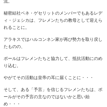
流。
秘密結社ベネ・ゲセリットのメンバーでもあるレデ
ィ・ジェシカは、フレメンたちの教母として迎えら
れることに。
アラキスではハルコンネン家が再び勢力を取り戻し
たものの、
ポールはフレメンたちと協力して、抵抗活動にのめ
り込む。
やがてその活動は皇帝の耳に届くことに・・・
そして、ある「予言」を信じるフレメンたちは、ポ
ールがその予言の主なのではないかと思い始
め・・・