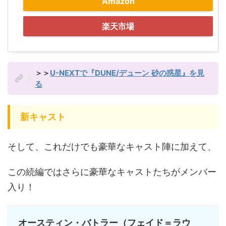
Amazon
楽天市場
＞＞
U-NEXTで『DUNE/デューン 砂の惑星』を見
る
新キャスト
そして、これだけでも豪華なキャスト陣に加えて、
この続編ではさらに豪華なキャストたちがメンバー
入り！
オースティン・バトラー（フェイド＝ラウ