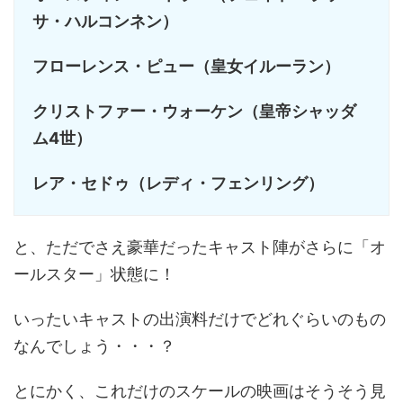
サ・ハルコンネン）
フローレンス・ピュー（皇女イルーラン）
クリストファー・ウォーケン（皇帝シャッダ
ム4世）
レア・セドゥ（レディ・フェンリング）
と、ただでさえ豪華だったキャスト陣がさらに「オ
ールスター」状態に！
いったいキャストの出演料だけでどれぐらいのもの
なんでしょう・・・？
とにかく、これだけのスケールの映画はそうそう見