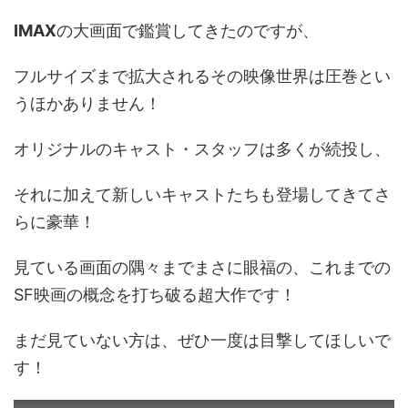
IMAX
の大画面で鑑賞してきたのですが、
フルサイズまで拡大されるその映像世界は圧巻とい
うほかありません！
オリジナルのキャスト・スタッフは多くが続投し、
それに加えて新しいキャストたちも登場してきてさ
らに豪華！
見ている画面の隅々までまさに眼福の、これまでの
SF映画の概念を打ち破る超大作です！
まだ見ていない方は、ぜひ一度は目撃してほしいで
す！