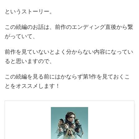
というストーリー。
この続編のお話は、前作のエンディング直後から繋
がっていて、
前作を見ていないとよく分からない内容になってい
ると思いますので、
この続編を見る前にはかならず第1作を見ておくこ
とをオススメします！