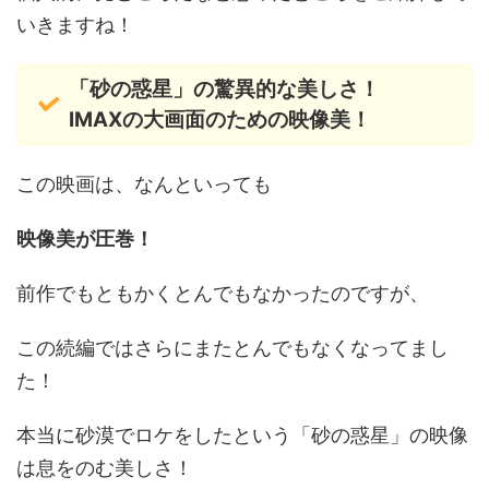
いきますね！
「砂の惑星」の驚異的な美しさ！
IMAXの大画面のための映像美！
この映画は、なんといっても
映像美が圧巻！
前作でもともかくとんでもなかったのですが、
この続編ではさらにまたとんでもなくなってまし
た！
本当に砂漠でロケをしたという「砂の惑星」の映像
は息をのむ美しさ！