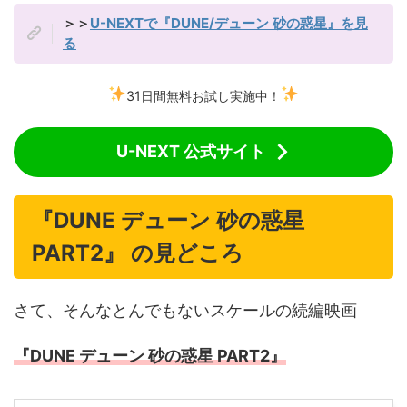
＞＞
U-NEXTで『DUNE/デューン 砂の惑星』を見
る
31日間無料お試し実施中！
U-NEXT 公式サイト
『DUNE デューン 砂の惑星
PART2』 の見どころ
さて、そんなとんでもないスケールの続編映画
『DUNE デューン 砂の惑星 PART2』