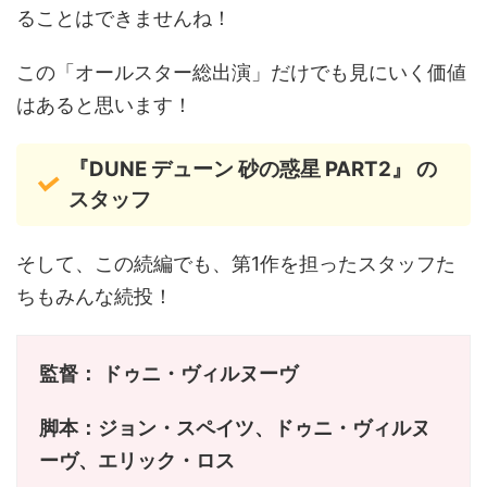
ることはできませんね！
この「オールスター総出演」だけでも見にいく価値
はあると思います！
『DUNE デューン 砂の惑星 PART2』 の
スタッフ
そして、この続編でも、第1作を担ったスタッフた
ちもみんな続投！
監督： ドゥニ・ヴィルヌーヴ
脚本：ジョン・スペイツ、ドゥニ・ヴィルヌ
ーヴ、エリック・ロス