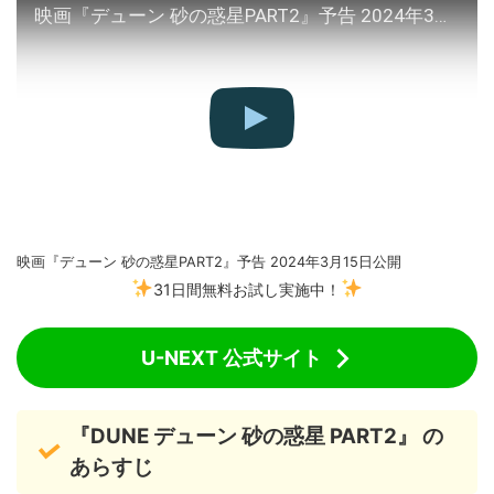
映画『デューン 砂の惑星PART2』予告 2024年3月15日公開
映画『デューン 砂の惑星PART2』予告 2024年3月15日公開
31日間無料お試し実施中！
U-NEXT 公式サイト
『DUNE デューン 砂の惑星 PART2』 の
あらすじ