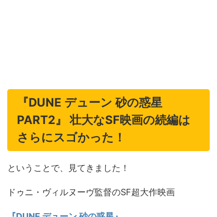
『DUNE デューン 砂の惑星
PART2』 壮大なSF映画の続編は
さらにスゴかった！
ということで、見てきました！
ドゥニ・ヴィルヌーヴ監督のSF超大作映画
『DUNE デューン 砂の惑星』