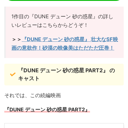
1作目の『DUNE デューン 砂の惑星』の詳し
いレビューはこちらからどうぞ！
＞＞
『DUNE デューン 砂の惑星』 壮大なSF映
画の意欲作！砂漠の映像美はただただ圧巻！
『DUNE デューン 砂の惑星 PART2』 の
キャスト
それでは、この続編映画
『DUNE デューン 砂の惑星 PART2』