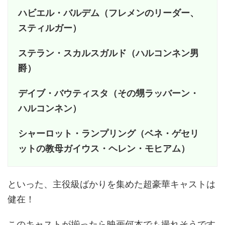
ハビエル・バルデム（フレメンのリーダー、
スティルガー）
ステラン・スカルスガルド（ハルコンネン男
爵）
デイブ・バウティスタ（その甥ラッバーン・
ハルコンネン）
シャーロット・ランプリング（ベネ・ゲセリ
ットの教母ガイウス・ヘレン・モヒアム）
といった、主役級ばかりを集めた超豪華キャストは
健在！
このキャストが揃ったら映画何本でも撮れそうです