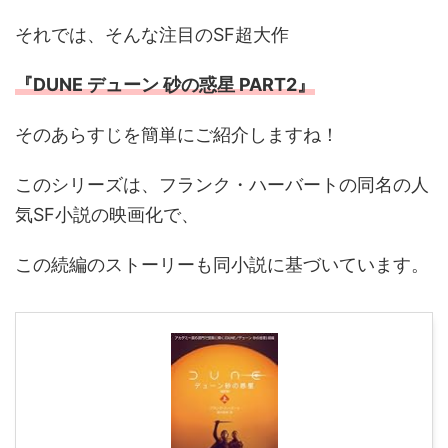
それでは、そんな注目のSF超大作
『DUNE デューン 砂の惑星 PART2』
そのあらすじを簡単にご紹介しますね！
このシリーズは、フランク・ハーバートの同名の人
気SF小説の映画化で、
この続編のストーリーも同小説に基づいています。